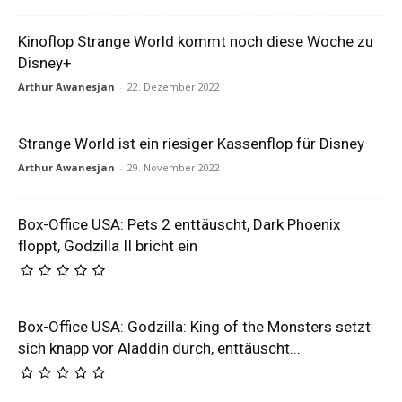
Kinoflop Strange World kommt noch diese Woche zu
Disney+
Arthur Awanesjan
-
22. Dezember 2022
Strange World ist ein riesiger Kassenflop für Disney
Arthur Awanesjan
-
29. November 2022
Box-Office USA: Pets 2 enttäuscht, Dark Phoenix
floppt, Godzilla II bricht ein
Box-Office USA: Godzilla: King of the Monsters setzt
sich knapp vor Aladdin durch, enttäuscht...