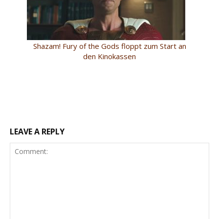
Shazam! Fury of the Gods floppt zum Start an
den Kinokassen
LEAVE A REPLY