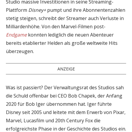
Studio massive Investitionen in seine Streaming-
Plattform
Disney+
pumpt und ihre Abonnentenzahlen
stetig steigen, schreibt der Streamer auch Verluste in
Milliardenhöhe. Von den Marvel-Filmen post-
Endgame
konnten lediglich die neuen Abenteuer
bereits etablierter Helden als große weltweite Hits
überzeugen.
ANZEIGE
Was ist passiert? Der Verwaltungsrat des Studios sah
die Schuld offenbar bei CEO Bob Chapek, der Anfang
2020 für Bob Iger übernommen hat. Iger führte
Disney seit 2005 und leitete mit dem Erwerb von Pixar,
Marvel, Lucasfilm und 20th Century Fox die
erfolgreichste Phase in der Geschichte des Studios ein.