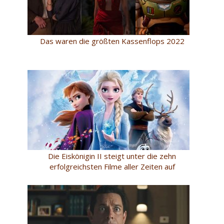
Das waren die größten Kassenflops 2022
Die Eiskönigin II steigt unter die zehn
erfolgreichsten Filme aller Zeiten auf