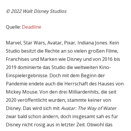
© 2022 Walt Disney Studios
Quelle:
Deadline
Marvel, Star Wars, Avatar, Pixar, Indiana Jones. Kein
Studio besitzt die Rechte an so vielen großen Filme,
Franchises und Marken wie Disney und von 2016 bis
2019 dominierte das Studio die weltweiten Kino-
Einspielergebnisse. Doch mit dem Beginn der
Pandemie endete auch die Herrschaft des Hauses von
Mickey Mouse. Von den drei Milliardenhits, die seit
2020 veröffentlicht wurden, stammte keiner von
Disney. Das wird sich mit
Avatar: The Way of Water
zwar bald schon ändern, doch insgesamt sah es für
Disney nicht rosig aus in letzter Zeit. Obwohl das