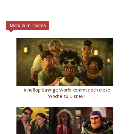
Mehr zum Thema
Kinoflop Strange World kommt noch diese
Woche zu Disney+