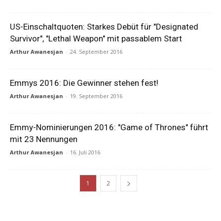
US-Einschaltquoten: Starkes Debüt für "Designated
Survivor", "Lethal Weapon" mit passablem Start
Arthur Awanesjan
-
24. September 2016
Emmys 2016: Die Gewinner stehen fest!
Arthur Awanesjan
-
19. September 2016
Emmy-Nominierungen 2016: "Game of Thrones" führt
mit 23 Nennungen
Arthur Awanesjan
-
16. Juli 2016
1
2