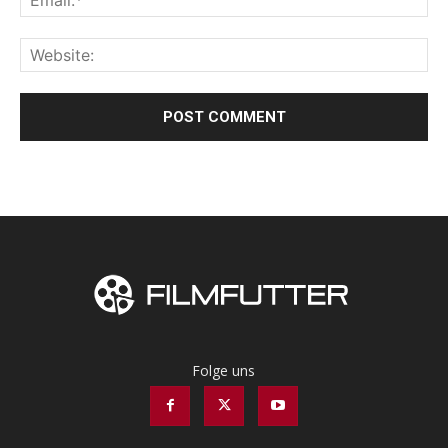
Folge uns