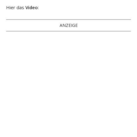
Hier das
Video
:
ANZEIGE