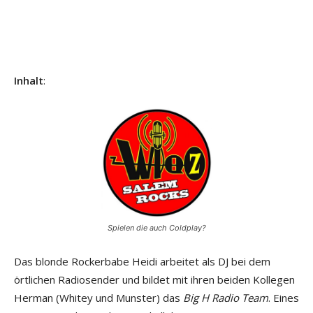
Inhalt
:
Spielen die auch Coldplay?
Das blonde Rockerbabe Heidi arbeitet als DJ bei dem
örtlichen Radiosender und bildet mit ihren beiden Kollegen
Herman (Whitey und Munster) das
Big H Radio Team
. Eines