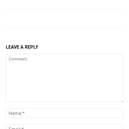
LEAVE A REPLY