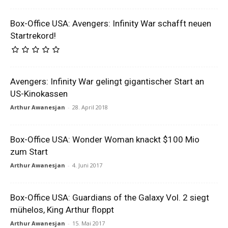
Box-Office USA: Avengers: Infinity War schafft neuen
Startrekord!
Avengers: Infinity War gelingt gigantischer Start an
US-Kinokassen
Arthur Awanesjan
-
28. April 2018
Box-Office USA: Wonder Woman knackt $100 Mio
zum Start
Arthur Awanesjan
-
4. Juni 2017
Box-Office USA: Guardians of the Galaxy Vol. 2 siegt
mühelos, King Arthur floppt
Arthur Awanesjan
-
15. Mai 2017