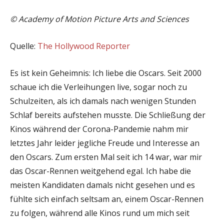
© Academy of Motion Picture Arts and Sciences
Quelle:
The Hollywood Reporter
Es ist kein Geheimnis: Ich liebe die Oscars. Seit 2000
schaue ich die Verleihungen live, sogar noch zu
Schulzeiten, als ich damals nach wenigen Stunden
Schlaf bereits aufstehen musste. Die Schließung der
Kinos während der Corona-Pandemie nahm mir
letztes Jahr leider jegliche Freude und Interesse an
den Oscars. Zum ersten Mal seit ich 14 war, war mir
das Oscar-Rennen weitgehend egal. Ich habe die
meisten Kandidaten damals nicht gesehen und es
fühlte sich einfach seltsam an, einem Oscar-Rennen
zu folgen, während alle Kinos rund um mich seit