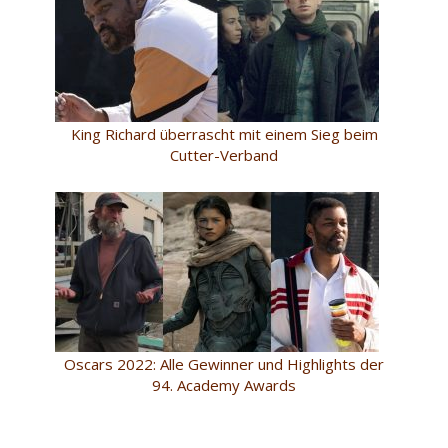
King Richard überrascht mit einem Sieg beim
Cutter-Verband
Oscars 2022: Alle Gewinner und Highlights der
94. Academy Awards