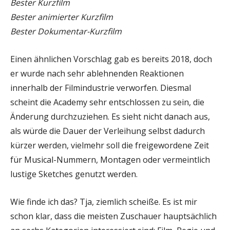
Bester Kurzfilm
Bester animierter Kurzfilm
Bester Dokumentar-Kurzfilm
Einen ähnlichen Vorschlag gab es bereits 2018, doch
er wurde nach sehr ablehnenden Reaktionen
innerhalb der Filmindustrie verworfen. Diesmal
scheint die Academy sehr entschlossen zu sein, die
Änderung durchzuziehen. Es sieht nicht danach aus,
als würde die Dauer der Verleihung selbst dadurch
kürzer werden, vielmehr soll die freigewordene Zeit
für Musical-Nummern, Montagen oder vermeintlich
lustige Sketches genutzt werden.
Wie finde ich das? Tja, ziemlich scheiße. Es ist mir
schon klar, dass die meisten Zuschauer hauptsächlich