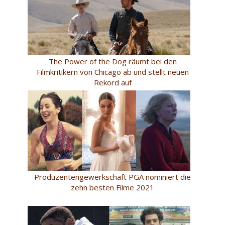
The Power of the Dog räumt bei den
Filmkritikern von Chicago ab und stellt neuen
Rekord auf
Produzentengewerkschaft PGA nominiert die
zehn besten Filme 2021