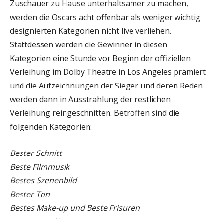
Zuschauer zu Hause unterhaltsamer zu machen,
werden die Oscars acht offenbar als weniger wichtig
designierten Kategorien nicht live verliehen.
Stattdessen werden die Gewinner in diesen
Kategorien eine Stunde vor Beginn der offiziellen
Verleihung im Dolby Theatre in Los Angeles prämiert
und die Aufzeichnungen der Sieger und deren Reden
werden dann in Ausstrahlung der restlichen
Verleihung reingeschnitten. Betroffen sind die
folgenden Kategorien:
Bester Schnitt
Beste Filmmusik
Bestes Szenenbild
Bester Ton
Bestes Make-up und Beste Frisuren