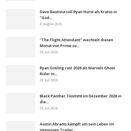
Dave Bautista soll Ryan Hurst als Kratos in
"God...
4. August 2026
"The Flight Attendant" wechselt diesen
Monat von Prime zu...
26. Juli 2026
Ryan Gosling rast 2028 als Marvels Ghost
Rider in...
26. Juli 2026
Black Panther 3 kommt im Dezember 2028 in
die...
26. Juli 2026
Austin Abrams kämpft um sein Leben im
intensiven Trailer...