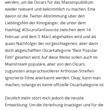
werden, um die Oscars für das Massenpublikum
wieder relevant und bekömmlich zu machen. Eine
davon ist die
Twitter
-Abstimmung über den
Lieblingsfilm der Kinogänger, die unter dem
Hashtag
#OscarsFanFavorite
zwischen dem 14.
Februar und dem 3. März abgehalten wird und als
quasi-Nachfolger der vorgeschlagenen, aber dann
doch abgeschafften Oscarkategorie "Best Popular
Film" gesehen wird. Auf diese Weise sollen auch im
Mainstream populäre, aber von den Oscars
zugunsten anspruchsvollerer Arthouse-Streifen
ignorierte Filme anerkannt werden. Okay, kann man
machen, solange es keine offizielle Oscarkategorie ist.
Deutlich mehr stört mich jedoch die neuste
Entwicklung: Um die Verleihung knackiger und für die