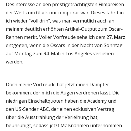
Desinteresse an den prestigeträchtigsten Filmpreisen
der Welt zum Glück nur temporär war. Dieses Jahr bin
ich wieder "voll drin", was man vermutlich auch an
meinem deutlich erhöhten Artikel-Output zum Oscar-
Rennen merkt. Voller Vorfreude sehe ich dem
27. März
entgegen, wenn die Oscars in der Nacht von Sonntag
auf Montag zum 94. Mal in Los Angeles verliehen
werden.
Doch meine Vorfreude hat jetzt einen Dämpfer
bekommen, der mich die Augen verdrehen lässt. Die
niedrigen Einschaltquoten haben die Academy und
den US-Sender ABC, der einen exklusiven Vertrag
über die Ausstrahlung der Verleihung hat,
beunruhigt, sodass jetzt Maßnahmen unternommen