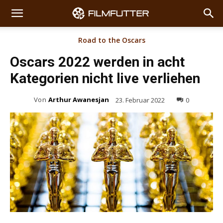
Road to the Oscars
Oscars 2022 werden in acht
Kategorien nicht live verliehen
Von
Arthur Awanesjan
23. Februar 2022
0