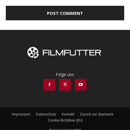
Folge uns
Impressum
Datenschutz
Kontakt
Zurück zur Startseite
Cookie-Richtlinie (EU)