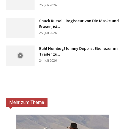
25. Juli 2026
Chuck Russell, Regisseur von Die Maske und
Eraser, ist...
25. Juli 2026
Bah! Humbug! Johnny Depp ist Ebenezer im
Trailer zu...
24. Juli 2026
Mehr zum Thema