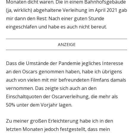
Monaten dicht waren. Die in einem Bahnhofsgebäude
(ja, wirklich) abgehaltene Verleihung im April 2021 gab
mir dann den Rest: Nach einer guten Stunde
eingeschlafen und habe es auch nicht bereut.
ANZEIGE
Dass die Umstände der Pandemie jegliches Interesse
an den Oscars genommen haben, habe ich übrigens
auch von vielen mit mir befreundeten Filmfans damals
vernommen. Das zeigte sich auch an den
Einschaltquoten der Oscarverleihung, die mehr als
50% unter dem Vorjahr lagen.
Zu meiner großen Erleichterung habe ich in den
letzten Monaten jedoch festgestellt, dass mein