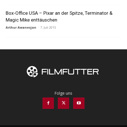
Box-Office USA – Pixar an der Spitze, Terminator &
Magic Mike enttäuschen
Arthur Awanesjan
-
7. Juli 2015
Folge uns