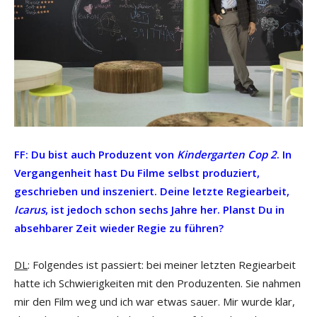
FF: Du bist auch Produzent von
Kindergarten Cop 2
. In
Vergangenheit hast Du Filme selbst produziert,
geschrieben und inszeniert. Deine letzte Regiearbeit,
Icarus
, ist jedoch schon sechs Jahre her. Planst Du in
absehbarer Zeit wieder Regie zu führen?
DL
: Folgendes ist passiert: bei meiner letzten Regiearbeit
hatte ich Schwierigkeiten mit den Produzenten. Sie nahmen
mir den Film weg und ich war etwas sauer. Mir wurde klar,