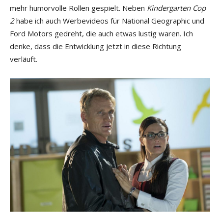
mehr humorvolle Rollen gespielt. Neben
Kindergarten Cop
2
habe ich auch Werbevideos für National Geographic und
Ford Motors gedreht, die auch etwas lustig waren. Ich
denke, dass die Entwicklung jetzt in diese Richtung
verläuft.