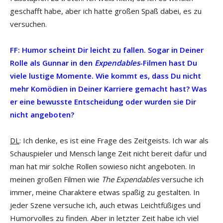
geschafft habe, aber ich hatte großen Spaß dabei, es zu
versuchen.
FF: Humor scheint Dir leicht zu fallen. Sogar in Deiner
Rolle als Gunnar in den
Expendables
-Filmen hast Du
viele lustige Momente. Wie kommt es, dass Du nicht
mehr Komödien in Deiner Karriere gemacht hast? Was
er eine bewusste Entscheidung oder wurden sie Dir
nicht angeboten?
DL
: Ich denke, es ist eine Frage des Zeitgeists. Ich war als
Schauspieler und Mensch lange Zeit nicht bereit dafür und
man hat mir solche Rollen sowieso nicht angeboten. In
meinen großen Filmen wie
The Expendables
versuche ich
immer, meine Charaktere etwas spaßig zu gestalten. In
jeder Szene versuche ich, auch etwas Leichtfüßiges und
Humorvolles zu finden. Aber in letzter Zeit habe ich viel