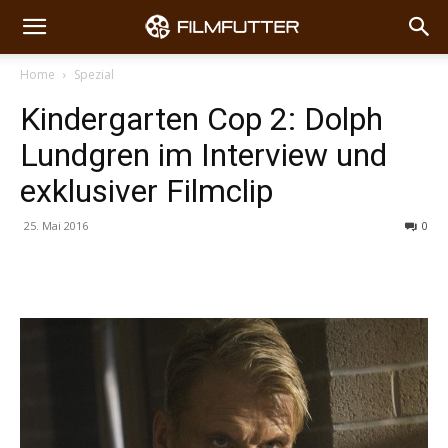
Home
Spezial
Kindergarten Cop 2: Dolph
Lundgren im Interview und
exklusiver Filmclip
25. Mai 2016
0