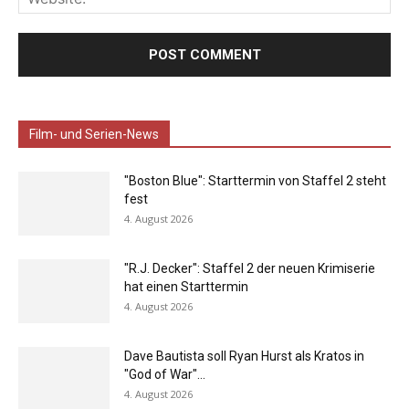
Film- und Serien-News
"Boston Blue": Starttermin von Staffel 2 steht
fest
4. August 2026
"R.J. Decker": Staffel 2 der neuen Krimiserie
hat einen Starttermin
4. August 2026
Dave Bautista soll Ryan Hurst als Kratos in
"God of War"...
4. August 2026