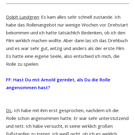
Dolph Lundgren
: Es kam alles sehr schnell zustande. Ich
habe das Rollenangebot nur wenige Wochen vor Drehstart
bekommen und ich hatte tatsächlich Bedenken, ob ich den
Film wirklich machen wollte. Aber dann las ich das Drehbuch
und es war sehr gut, witzig und anders als der erste Film.
Es hatte eine eigene Seele, also entschied ich mich, die
Rolle zu spielen.
FF: Hast Du mit Arnold geredet, als Du die Rolle
angenommen hast?
DL
: Ich habe mit ihm erst gesprochen, nachdem ich die
Rolle schon angenommen hatte. Er war sehr unterstützend
und nett. Ich habe versucht, in seine wirklich großen
Fußstapfen zu treten. Ich weiß nicht, ob ich es wirklich