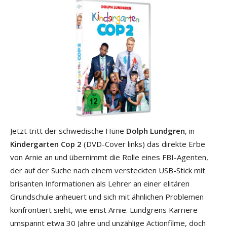
Jetzt tritt der schwedische Hüne
Dolph Lundgren
, in
Kindergarten Cop 2
(DVD-Cover links) das direkte Erbe
von Arnie an und übernimmt die Rolle eines FBI-Agenten,
der auf der Suche nach einem versteckten USB-Stick mit
brisanten Informationen als Lehrer an einer elitären
Grundschule anheuert und sich mit ähnlichen Problemen
konfrontiert sieht, wie einst Arnie. Lundgrens Karriere
umspannt etwa 30 Jahre und unzählige Actionfilme, doch