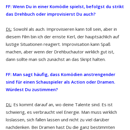
FF: Wenn Du in einer Komödie spielst, befolgst du strikt
das Drehbuch oder improvisierst Du auch?
DL
: Sowohl als auch. Improvisieren kann toll sein, aber in
diesem Film bin ich der ernste Kerl, der hauptsächlich auf
lustige Situationen reagiert. Improvisation kann Spaß
machen, aber wenn der Drehbuchautor wirklich gut ist,
dann sollte man sich zunächst an das Skript halten.
FF: Man sagt häufig, dass Komödien anstrengender
sind für einen Schauspieler als Action oder Dramen.
Würdest Du zustimmen?
DL
: Es kommt darauf an, wo deine Talente sind. Es ist
schwierig, es verbraucht viel Energie. Man muss wirklich
loslassen, sich fallen lassen und nicht zu viel darüber
nachdenken. Bei Dramen hast Du die ganz bestimmten