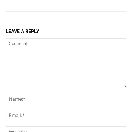
LEAVE A REPLY