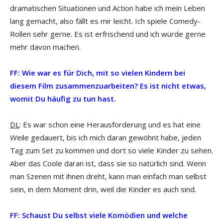
dramatischen Situationen und Action habe ich mein Leben
lang gemacht, also fällt es mir leicht. Ich spiele Comedy-
Rollen sehr gerne. Es ist erfrischend und ich würde gerne
mehr davon machen.
FF: Wie war es für Dich, mit so vielen Kindern bei
diesem Film zusammenzuarbeiten? Es ist nicht etwas,
womit Du häufig zu tun hast.
DL
: Es war schon eine Herausforderung und es hat eine
Weile gedauert, bis ich mich daran gewöhnt habe, jeden
Tag zum Set zu kommen und dort so viele Kinder zu sehen.
Aber das Coole daran ist, dass sie so natürlich sind. Wenn
man Szenen mit ihnen dreht, kann man einfach man selbst
sein, in dem Moment drin, weil die Kinder es auch sind.
FF: Schaust Du selbst viele Komödien und welche