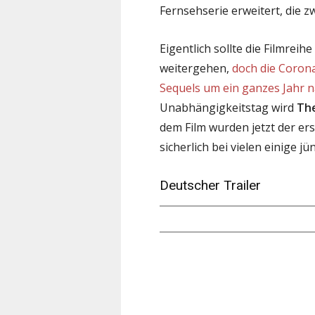
Fernsehserie erweitert, die z
Eigentlich sollte die Filmrei
weitergehen,
doch die Coron
Sequels um ein ganzes Jahr n
Unabhängigkeitstag wird
The
dem Film wurden jetzt der erst
sicherlich bei vielen einige 
Deutscher Trailer