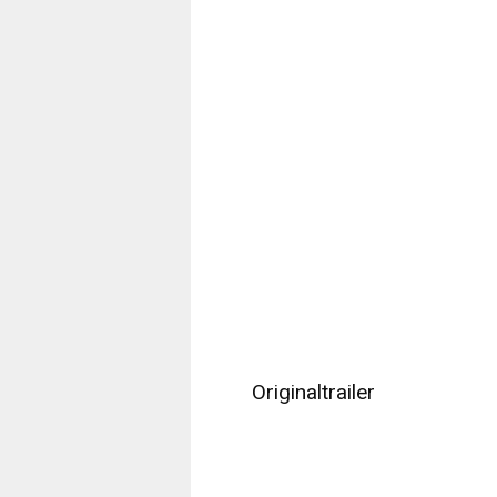
Originaltrailer