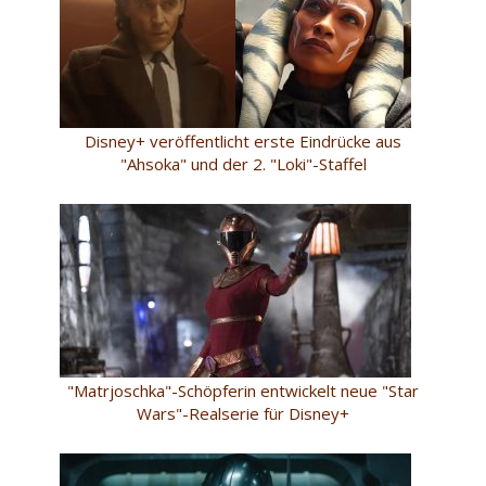
Disney+ veröffentlicht erste Eindrücke aus
"Ahsoka" und der 2. "Loki"-Staffel
"Matrjoschka"-Schöpferin entwickelt neue "Star
Wars"-Realserie für Disney+