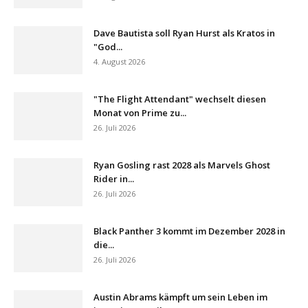
Dave Bautista soll Ryan Hurst als Kratos in
"God...
4. August 2026
"The Flight Attendant" wechselt diesen
Monat von Prime zu...
26. Juli 2026
Ryan Gosling rast 2028 als Marvels Ghost
Rider in...
26. Juli 2026
Black Panther 3 kommt im Dezember 2028 in
die...
26. Juli 2026
Austin Abrams kämpft um sein Leben im