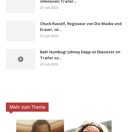
intensiven Trailer...
25. Juli 2026
Chuck Russell, Regisseur von Die Maske und
Eraser, ist...
25. Juli 2026
Bah! Humbug! Johnny Depp ist Ebenezer im
Trailer zu...
24. Juli 2026
Mehr zum Thema