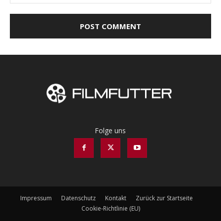
Folge uns
Impressum
Datenschutz
Kontakt
Zurück zur Startseite
Cookie-Richtlinie (EU)