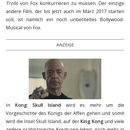
Trolls
von Fox konkurrieren zu müssen. Der einzige
andere Film, der bis jetzt auch im März 2017 starten
soll, ist nämlich ein noch unbetiteltes Bollywood-
Musical von Fox.
ANZEIGE
In
Kong: Skull Island
wird es mehr um die
Vorgeschichte des Königs der Affen gehen und somit
wird die Insel Skull Island, auf der
King Kong
und viele
andere prähistorische Kreaturen leben, noch mehr in