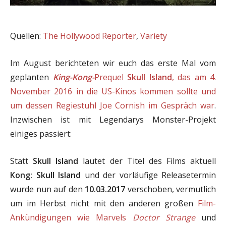
Quellen:
The Hollywood Reporter
,
Variety
Im August berichteten wir euch das erste Mal vom
geplanten
King-Kong-
Prequel
Skull Island
, das am 4.
November 2016 in die US-Kinos kommen sollte und
um dessen Regiestuhl Joe Cornish im Gespräch war
.
Inzwischen ist mit Legendarys Monster-Projekt
einiges passiert:
Statt
Skull Island
lautet der Titel des Films aktuell
Kong: Skull Island
und der vorläufige Releasetermin
wurde nun auf den
10.03.2017
verschoben, vermutlich
um im Herbst nicht mit den anderen großen
Film-
Ankündigungen wie Marvels
Doctor Strange
und