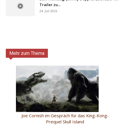
Trailer zu...
24. Juli 2026
Mehr zum Thema
Joe Cornish im Gespräch für das King-Kong-
Prequel Skull Island