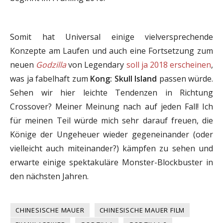
Somit hat Universal einige vielversprechende
Konzepte am Laufen und auch eine Fortsetzung zum
neuen
Godzilla
von Legendary
soll ja 2018 erscheinen
,
was ja fabelhaft zum
Kong: Skull Island
passen würde.
Sehen wir hier leichte Tendenzen in Richtung
Crossover? Meiner Meinung nach auf jeden Fall! Ich
für meinen Teil würde mich sehr darauf freuen, die
Könige der Ungeheuer wieder gegeneinander (oder
vielleicht auch miteinander?) kämpfen zu sehen und
erwarte einige spektakuläre Monster-Blockbuster in
den nächsten Jahren.
CHINESISCHE MAUER
CHINESISCHE MAUER FILM