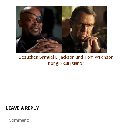
Besuchen Samuel L. Jackson und Tom Wilkinson
Kong: Skull Island?
LEAVE A REPLY