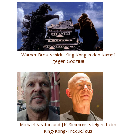
Warner Bros. schickt King Kong in den Kampf
gegen Godzilla!
Michael Keaton und J.K. Simmons steigen beim
King-Kong-Prequel aus