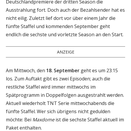
Deutschlandpremiere der dritten Season die
Ausstrahlung fort. Doch auch der Bezahlsender hat es
nicht eilig. Zuletzt lief dort vor über einem Jahr die
fünfte Staffel und kommenden September geht
endlich die sechste und vorletzte Season an den Start.
ANZEIGE
Am Mittwoch, den
18. September
geht es um 23:15
los. Zum Auftakt gibt es zwei Episoden; auch die
restliche Staffel wird immer mittwochs im
Spätprogramm in Doppelfolgen ausgestrahlt werden.
Aktuell wiederholt TNT Serie mittwochabends die
fünfte Staffel. Wer sich übrigens nicht gedulden
möchte: Bei
Maxdome
ist die sechste Staffel aktuell im
Paket enthalten.