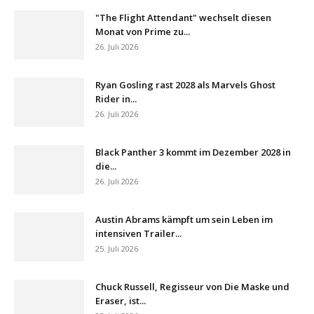
"The Flight Attendant" wechselt diesen
Monat von Prime zu...
26. Juli 2026
Ryan Gosling rast 2028 als Marvels Ghost
Rider in...
26. Juli 2026
Black Panther 3 kommt im Dezember 2028 in
die...
26. Juli 2026
Austin Abrams kämpft um sein Leben im
intensiven Trailer...
25. Juli 2026
Chuck Russell, Regisseur von Die Maske und
Eraser, ist...