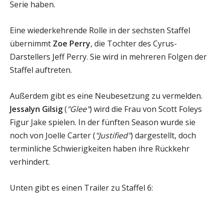
Serie haben.
Eine wiederkehrende Rolle in der sechsten Staffel
übernimmt
Zoe Perry
, die Tochter des Cyrus-
Darstellers Jeff Perry. Sie wird in mehreren Folgen der
Staffel auftreten.
Außerdem gibt es eine Neubesetzung zu vermelden.
Jessalyn Gilsig
(
"Glee"
) wird die Frau von Scott Foleys
Figur Jake spielen. In der fünften Season wurde sie
noch von Joelle Carter (
"Justified"
) dargestellt, doch
terminliche Schwierigkeiten haben ihre Rückkehr
verhindert.
Unten gibt es einen Trailer zu Staffel 6: