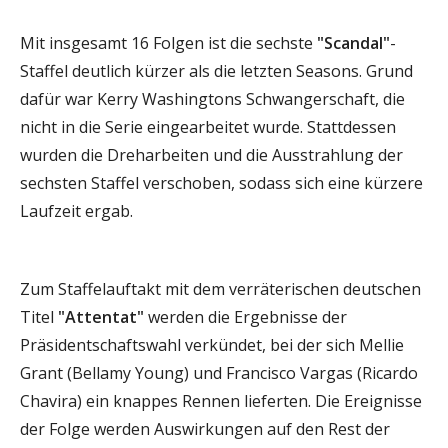
Mit insgesamt 16 Folgen ist die sechste
"Scandal"
-
Staffel deutlich kürzer als die letzten Seasons. Grund
dafür war Kerry Washingtons Schwangerschaft, die
nicht in die Serie eingearbeitet wurde. Stattdessen
wurden die Dreharbeiten und die Ausstrahlung der
sechsten Staffel verschoben, sodass sich eine kürzere
Laufzeit ergab.
Zum Staffelauftakt mit dem verräterischen deutschen
Titel
"Attentat"
werden die Ergebnisse der
Präsidentschaftswahl verkündet, bei der sich Mellie
Grant (Bellamy Young) und Francisco Vargas (Ricardo
Chavira) ein knappes Rennen lieferten. Die Ereignisse
der Folge werden Auswirkungen auf den Rest der