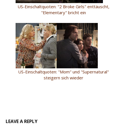
US-Einschaltquoten: "2 Broke Girls" enttäuscht,
"Elementary" bricht ein
US-Einschaltquoten: "Mom" und "Supernatural"
steigern sich wieder
LEAVE A REPLY