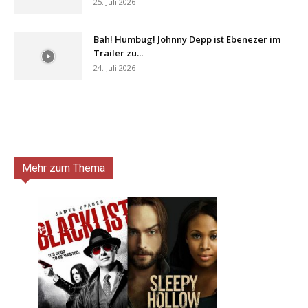
25. Juli 2026
Bah! Humbug! Johnny Depp ist Ebenezer im
Trailer zu...
24. Juli 2026
Mehr zum Thema