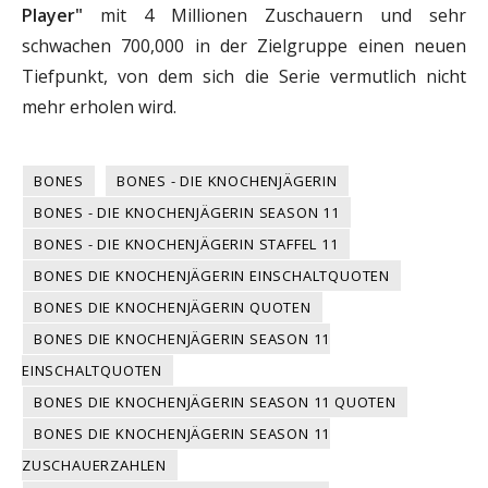
Player"
mit 4 Millionen Zuschauern und sehr
schwachen 700,000 in der Zielgruppe einen neuen
Tiefpunkt, von dem sich die Serie vermutlich nicht
mehr erholen wird.
BONES
BONES - DIE KNOCHENJÄGERIN
BONES - DIE KNOCHENJÄGERIN SEASON 11
BONES - DIE KNOCHENJÄGERIN STAFFEL 11
BONES DIE KNOCHENJÄGERIN EINSCHALTQUOTEN
BONES DIE KNOCHENJÄGERIN QUOTEN
BONES DIE KNOCHENJÄGERIN SEASON 11
EINSCHALTQUOTEN
BONES DIE KNOCHENJÄGERIN SEASON 11 QUOTEN
BONES DIE KNOCHENJÄGERIN SEASON 11
ZUSCHAUERZAHLEN