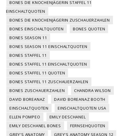
BONES DIE KNOCHENJÄGERIN STAFFEL 11
EINSCHALTQUOTEN
BONES DIE KNOCHENJÄGERIN ZUSCHAUERZAHLEN
BONES EINSCHALTQUOTEN
BONES QUOTEN
BONES SEASON 11
BONES SEASON 11 EINSCHALTQUOTEN
BONES STAFFEL 11
BONES STAFFEL 11 EINSCHALTQUOTEN
BONES STAFFEL 11 QUOTEN
BONES STAFFEL 11 ZUSCHAUERZAHLEN
BONES ZUSCHAUERZAHLEN
CHANDRA WILSON
DAVID BOREANAZ
DAVID BOREANAZ BOOTH
EINSCHALTQUOTEN
EINSCHALTQUOTEN USA
ELLEN POMPEO
EMILY DESCHANEL
EMILY DESCHANEL BONES
FERNSEHQUOTEN
GREY'S ANATOMY
GREY'S ANATOMY SEASON 12