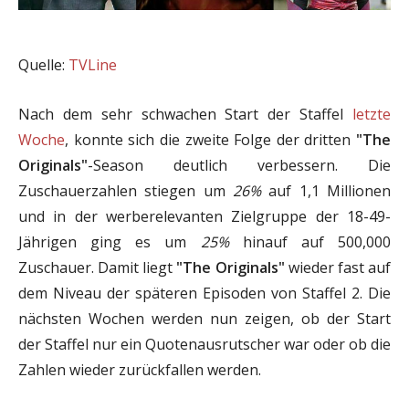
Quelle:
TVLine
Nach dem sehr schwachen Start der Staffel
letzte
Woche
, konnte sich die zweite Folge der dritten
"The
Originals"
-Season deutlich verbessern. Die
Zuschauerzahlen stiegen um
26%
auf 1,1 Millionen
und in der werberelevanten Zielgruppe der 18-49-
Jährigen ging es um
25%
hinauf auf 500,000
Zuschauer. Damit liegt
"The Originals"
wieder fast auf
dem Niveau der späteren Episoden von Staffel 2. Die
nächsten Wochen werden nun zeigen, ob der Start
der Staffel nur ein Quotenausrutscher war oder ob die
Zahlen wieder zurückfallen werden.