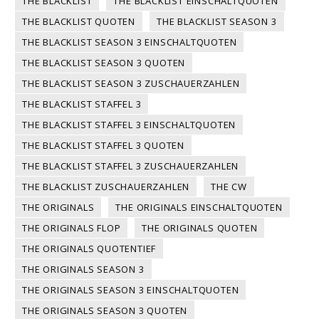
THE BLACKLIST
THE BLACKLIST EINSCHALTQUOTEN
THE BLACKLIST QUOTEN
THE BLACKLIST SEASON 3
THE BLACKLIST SEASON 3 EINSCHALTQUOTEN
THE BLACKLIST SEASON 3 QUOTEN
THE BLACKLIST SEASON 3 ZUSCHAUERZAHLEN
THE BLACKLIST STAFFEL 3
THE BLACKLIST STAFFEL 3 EINSCHALTQUOTEN
THE BLACKLIST STAFFEL 3 QUOTEN
THE BLACKLIST STAFFEL 3 ZUSCHAUERZAHLEN
THE BLACKLIST ZUSCHAUERZAHLEN
THE CW
THE ORIGINALS
THE ORIGINALS EINSCHALTQUOTEN
THE ORIGINALS FLOP
THE ORIGINALS QUOTEN
THE ORIGINALS QUOTENTIEF
THE ORIGINALS SEASON 3
THE ORIGINALS SEASON 3 EINSCHALTQUOTEN
THE ORIGINALS SEASON 3 QUOTEN