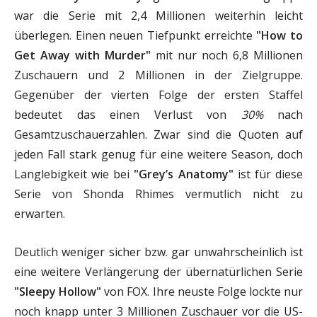
war die Serie mit 2,4 Millionen weiterhin leicht
überlegen. Einen neuen Tiefpunkt erreichte
"How to
Get Away with Murder"
mit nur noch 6,8 Millionen
Zuschauern und 2 Millionen in der Zielgruppe.
Gegenüber der vierten Folge der ersten Staffel
bedeutet das einen Verlust von
30%
nach
Gesamtzuschauerzahlen. Zwar sind die Quoten auf
jeden Fall stark genug für eine weitere Season, doch
Langlebigkeit wie bei
"Grey’s Anatomy"
ist für diese
Serie von Shonda Rhimes vermutlich nicht zu
erwarten.
Deutlich weniger sicher bzw. gar unwahrscheinlich ist
eine weitere Verlängerung der übernatürlichen Serie
"Sleepy Hollow"
von FOX. Ihre neuste Folge lockte nur
noch knapp unter 3 Millionen Zuschauer vor die US-