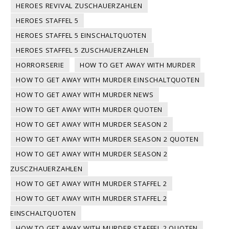
HEROES REVIVAL ZUSCHAUERZAHLEN
HEROES STAFFEL 5
HEROES STAFFEL 5 EINSCHALTQUOTEN
HEROES STAFFEL 5 ZUSCHAUERZAHLEN
HORRORSERIE
HOW TO GET AWAY WITH MURDER
HOW TO GET AWAY WITH MURDER EINSCHALTQUOTEN
HOW TO GET AWAY WITH MURDER NEWS
HOW TO GET AWAY WITH MURDER QUOTEN
HOW TO GET AWAY WITH MURDER SEASON 2
HOW TO GET AWAY WITH MURDER SEASON 2 QUOTEN
HOW TO GET AWAY WITH MURDER SEASON 2
ZUSCZHAUERZAHLEN
HOW TO GET AWAY WITH MURDER STAFFEL 2
HOW TO GET AWAY WITH MURDER STAFFEL 2
EINSCHALTQUOTEN
HOW TO GET AWAY WITH MURDER STAFFEL 2 QUOTEN