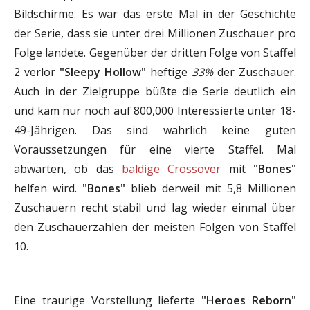
Bildschirme. Es war das erste Mal in der Geschichte
der Serie, dass sie unter drei Millionen Zuschauer pro
Folge landete. Gegenüber der dritten Folge von Staffel
2 verlor
"Sleepy Hollow"
heftige
33%
der Zuschauer.
Auch in der Zielgruppe büßte die Serie deutlich ein
und kam nur noch auf 800,000 Interessierte unter 18-
49-Jährigen. Das sind wahrlich keine guten
Voraussetzungen für eine vierte Staffel. Mal
abwarten, ob das
baldige Crossover
mit
"Bones"
helfen wird.
"Bones"
blieb derweil mit 5,8 Millionen
Zuschauern recht stabil und lag wieder einmal über
den Zuschauerzahlen der meisten Folgen von Staffel
10.
Eine traurige Vorstellung lieferte
"Heroes Reborn"