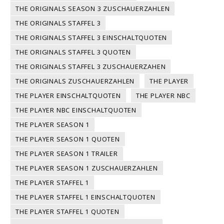
THE ORIGINALS SEASON 3 ZUSCHAUERZAHLEN
THE ORIGINALS STAFFEL 3
THE ORIGINALS STAFFEL 3 EINSCHALTQUOTEN
THE ORIGINALS STAFFEL 3 QUOTEN
THE ORIGINALS STAFFEL 3 ZUSCHAUERZAHEN
THE ORIGINALS ZUSCHAUERZAHLEN
THE PLAYER
THE PLAYER EINSCHALTQUOTEN
THE PLAYER NBC
THE PLAYER NBC EINSCHALTQUOTEN
THE PLAYER SEASON 1
THE PLAYER SEASON 1 QUOTEN
THE PLAYER SEASON 1 TRAILER
THE PLAYER SEASON 1 ZUSCHAUERZAHLEN
THE PLAYER STAFFEL 1
THE PLAYER STAFFEL 1 EINSCHALTQUOTEN
THE PLAYER STAFFEL 1 QUOTEN