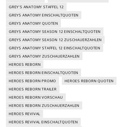
GREY'S ANATOMY STAFFEL 12
GREYS ANATOMY EINSCHALTQUOTEN
GREYS ANATOMY QUOTEN
GREYS ANATOMY SEASON 12 EINSCHALTQUOTEN
GREYS ANATOMY SEASON 12 ZUSCHAUERZAHLEN
GREYS ANATOMY STAFFEL 12 EINSCHALTQUOTEN
GREYS ANATOMY ZUSCHAUERZAHLEN
HEROES REBORN
HEROES REBORN EINSCHALTQUOTEN
HEROES REBORN PROMO
HEROES REBORN QUOTEN
HEROES REBORN TRAILER
HEROES REBORN VORSCHAU
HEROES REBORN ZUSCHAUERZAHLEN
HEROES REVIVAL
HEROES REVIVAL EINSCHALTQUOTEN