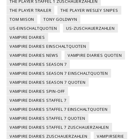
THE PLAYER STAFFEL 1 ZUSCHAUERZAHLEN
THE PLAYER TRAILER
THE PLAYER WESLEY SNIPES
TOM MISON
TONY GOLDWYN
US-EINSCHALTQUOTEN
US-ZUSCHAUERZAHLEN
VAMPIRE DIARIES
VAMPIRE DIARIES EINSCHALTQUOTEN
VAMPIRE DIARIES NEWS
VAMPIRE DIARIES QUOTEN
VAMPIRE DIARIES SEASON 7
VAMPIRE DIARIES SEASON 7 EINSCHALTQUOTEN
VAMPIRE DIARIES SEASON 7 QUOTEN
VAMPIRE DIARIES SPIN-OFF
VAMPIRE DIARIES STAFFEL 7
VAMPIRE DIARIES STAFFEL 7 EINSCHALTQUOTEN
VAMPIRE DIARIES STAFFEL 7 QUOTEN
VAMPIRE DIARIES STAFFEL 7 ZUSCHAUERZAHLEN
VAMPIRE DIARIES ZUSCHAUERZAHLEN
VAMPIRSERIE