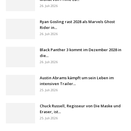
26. Juli 2026
Ryan Gosling rast 2028 als Marvels Ghost
Rider in...
26. Juli 2026
Black Panther 3 kommt im Dezember 2028 in
die...
26. Juli 2026
Austin Abrams kämpft um sein Leben im
intensiven Trailer...
25. Juli 2026
Chuck Russell, Regisseur von Die Maske und
Eraser, ist...
25. Juli 2026