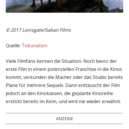
© 2017 Lionsgate/Saban Films
Quelle:
Tokunation
Viele Filmfans kennen die Situation. Noch bevor der
erste Film in einem potenziellen Franchise in die Kinos
kommt, verkünden die Macher oder das Studio bereits
Pläne für mehrere Sequels. Dann enttäuscht der Film
jedoch an den Kinokassen, die geplante Kinoreihe
erstickt bereits im Keim, und wird nie wieder erwähnt.
ANZEIGE