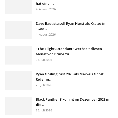
hat einen...
4. August 2026
Dave Bautista soll Ryan Hurst als Kratos in
"God...
4. August 2026
"The Flight Attendant" wechselt diesen
Monat von Prime zu...
26. Juli 2026
Ryan Gosling rast 2028 als Marvels Ghost
Rider in...
26. Juli 2026
Black Panther 3 kommt im Dezember 2028 in
die...
26. Juli 2026