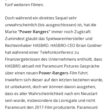
fünf weiteren Filmen.
Doch während ein direktes Sequel sehr
unwahrscheinlich (bis ausgeschlossen) ist, hat die
Marke
"Power Rangers"
immer noch Zugkraft.
Zumindest glaubt das Spielwarenhersteller und
Rechteinhaber HASBRO. HASBRO-CEO Brian Goldner
hat während einer Telefonkonferenz zu
Finanzergebnissen des Unternehmens enthüllt, dass
HASBRO aktuell mit Paramount Pictures Gespräche
über einen neuen
Power-Rangers
-Film führt.
Inwiefern sich dieser auf den letzten beziehen würde,
ist unbekannt, doch wir können davon ausgehen,
dass es aller Wahrscheinlichkeit nach ein Neustart
sein würde, insbesondere da Lionsgate und nicht
Paramount den 2017-Film produzierte. Paramount