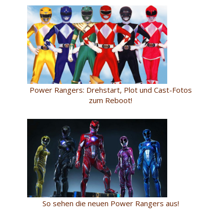
Power Rangers: Drehstart, Plot und Cast-Fotos
zum Reboot!
So sehen die neuen Power Rangers aus!