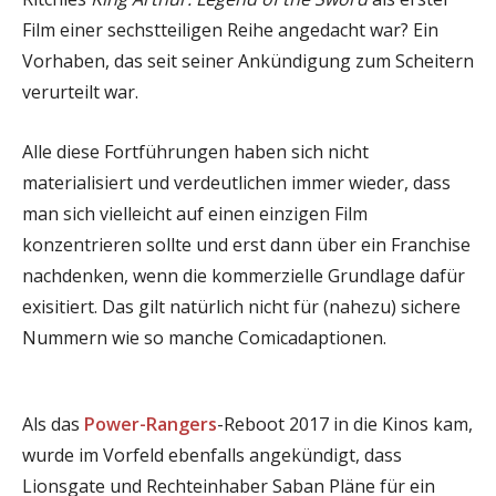
Film einer sechstteiligen Reihe angedacht war? Ein
Vorhaben, das seit seiner Ankündigung zum Scheitern
verurteilt war.
Alle diese Fortführungen haben sich nicht
materialisiert und verdeutlichen immer wieder, dass
man sich vielleicht auf einen einzigen Film
konzentrieren sollte und erst dann über ein Franchise
nachdenken, wenn die kommerzielle Grundlage dafür
exisitiert. Das gilt natürlich nicht für (nahezu) sichere
Nummern wie so manche Comicadaptionen.
Als das
Power-Rangers
-Reboot 2017 in die Kinos kam,
wurde im Vorfeld ebenfalls angekündigt, dass
Lionsgate und Rechteinhaber Saban Pläne für ein