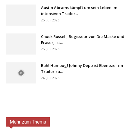
Austin Abrams kämpft um sein Leben im
intensiven Trailer...
25. Juli 2026
Chuck Russell, Regisseur von Die Maske und
Eraser, ist...
25. Juli 2026
Bah! Humbug! Johnny Depp ist Ebenezer im
Trailer zu...
24. Juli 2026
Mehr zum Thema