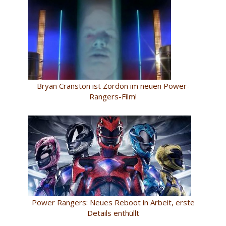
Bryan Cranston ist Zordon im neuen Power-
Rangers-Film!
Power Rangers: Neues Reboot in Arbeit, erste
Details enthüllt