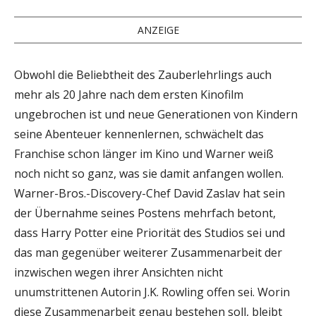
ANZEIGE
Obwohl die Beliebtheit des Zauberlehrlings auch
mehr als 20 Jahre nach dem ersten Kinofilm
ungebrochen ist und neue Generationen von Kindern
seine Abenteuer kennenlernen, schwächelt das
Franchise schon länger im Kino und Warner weiß
noch nicht so ganz, was sie damit anfangen wollen.
Warner-Bros.-Discovery-Chef David Zaslav hat sein
der Übernahme seines Postens mehrfach betont,
dass Harry Potter eine Priorität des Studios sei und
das man gegenüber weiterer Zusammenarbeit der
inzwischen wegen ihrer Ansichten nicht
unumstrittenen Autorin J.K. Rowling offen sei. Worin
diese Zusammenarbeit genau bestehen soll, bleibt