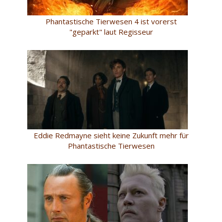
Phantastische Tierwesen 4 ist vorerst
"geparkt" laut Regisseur
Eddie Redmayne sieht keine Zukunft mehr für
Phantastische Tierwesen