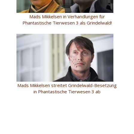
Mads Mikkelsen in Verhandlungen für
Phantastische Tierwesen 3 als Grindelwald!
Mads Mikkelsen streitet Grindelwald-Besetzung
in Phantastische Tierwesen 3 ab