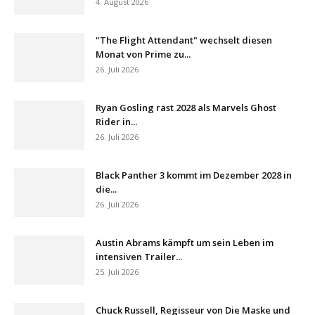
4. August 2026
"The Flight Attendant" wechselt diesen
Monat von Prime zu...
26. Juli 2026
Ryan Gosling rast 2028 als Marvels Ghost
Rider in...
26. Juli 2026
Black Panther 3 kommt im Dezember 2028 in
die...
26. Juli 2026
Austin Abrams kämpft um sein Leben im
intensiven Trailer...
25. Juli 2026
Chuck Russell, Regisseur von Die Maske und