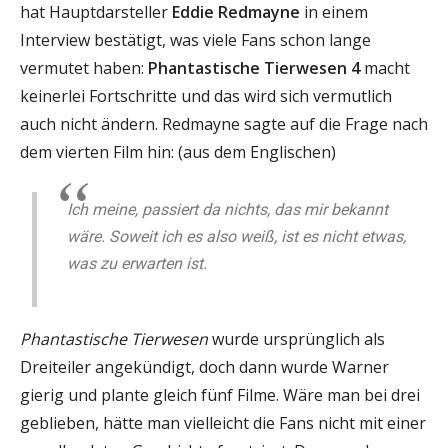
hat Hauptdarsteller
Eddie Redmayne
in einem
Interview bestätigt, was viele Fans schon lange
vermutet haben:
Phantastische Tierwesen 4
macht
keinerlei Fortschritte und das wird sich vermutlich
auch nicht ändern. Redmayne sagte auf die Frage nach
dem vierten Film hin: (aus dem Englischen)
Ich meine, passiert da nichts, das mir bekannt
wäre. Soweit ich es also weiß, ist es nicht etwas,
was zu erwarten ist.
Phantastische Tierwesen
wurde ursprünglich als
Dreiteiler angekündigt, doch dann wurde Warner
gierig und plante gleich fünf Filme. Wäre man bei drei
geblieben, hätte man vielleicht die Fans nicht mit einer