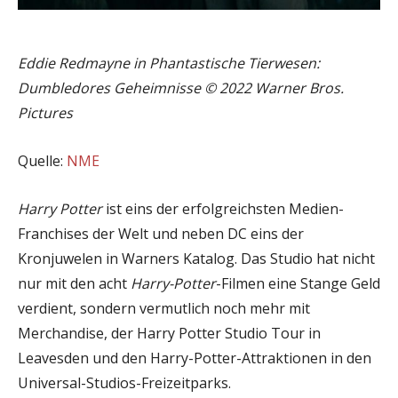
Eddie Redmayne in Phantastische Tierwesen:
Dumbledores Geheimnisse © 2022 Warner Bros.
Pictures
Quelle:
NME
Harry Potter
ist eins der erfolgreichsten Medien-
Franchises der Welt und neben DC eins der
Kronjuwelen in Warners Katalog. Das Studio hat nicht
nur mit den acht
Harry-Potter
-Filmen eine Stange Geld
verdient, sondern vermutlich noch mehr mit
Merchandise, der Harry Potter Studio Tour in
Leavesden und den Harry-Potter-Attraktionen in den
Universal-Studios-Freizeitparks.