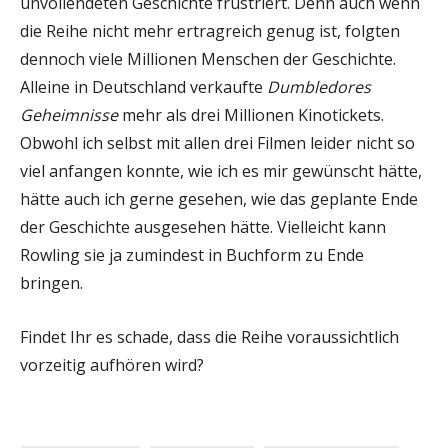
unvollendeten Geschichte frustriert. Denn auch wenn
die Reihe nicht mehr ertragreich genug ist, folgten
dennoch viele Millionen Menschen der Geschichte.
Alleine in Deutschland verkaufte
Dumbledores
Geheimnisse
mehr als drei Millionen Kinotickets.
Obwohl ich selbst mit allen drei Filmen leider nicht so
viel anfangen konnte, wie ich es mir gewünscht hätte,
hätte auch ich gerne gesehen, wie das geplante Ende
der Geschichte ausgesehen hätte. Vielleicht kann
Rowling sie ja zumindest in Buchform zu Ende
bringen.
Findet Ihr es schade, dass die Reihe voraussichtlich
vorzeitig aufhören wird?