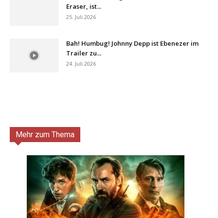
Eraser, ist...
25. Juli 2026
Bah! Humbug! Johnny Depp ist Ebenezer im
Trailer zu...
24. Juli 2026
Mehr zum Thema