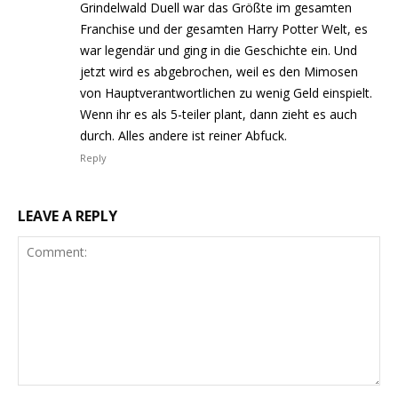
Grindelwald Duell war das Größte im gesamten
Franchise und der gesamten Harry Potter Welt, es
war legendär und ging in die Geschichte ein. Und
jetzt wird es abgebrochen, weil es den Mimosen
von Hauptverantwortlichen zu wenig Geld einspielt.
Wenn ihr es als 5-teiler plant, dann zieht es auch
durch. Alles andere ist reiner Abfuck.
Reply
LEAVE A REPLY
Comment: