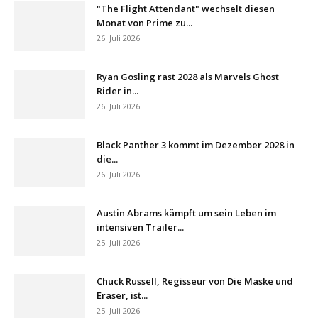
"The Flight Attendant" wechselt diesen
Monat von Prime zu...
26. Juli 2026
Ryan Gosling rast 2028 als Marvels Ghost
Rider in...
26. Juli 2026
Black Panther 3 kommt im Dezember 2028 in
die...
26. Juli 2026
Austin Abrams kämpft um sein Leben im
intensiven Trailer...
25. Juli 2026
Chuck Russell, Regisseur von Die Maske und
Eraser, ist...
25. Juli 2026