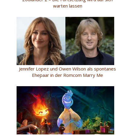
warten lassen
Jennifer Lopez und Owen Wilson als spontanes
Ehepaar in der Romcom Marry Me