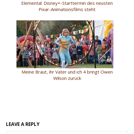
Elemental: Disney+-Starttermin des neusten
Pixar-Animationsfilms steht
Meine Braut, ihr Vater und ich 4 bringt Owen
Wilson zurück
LEAVE A REPLY