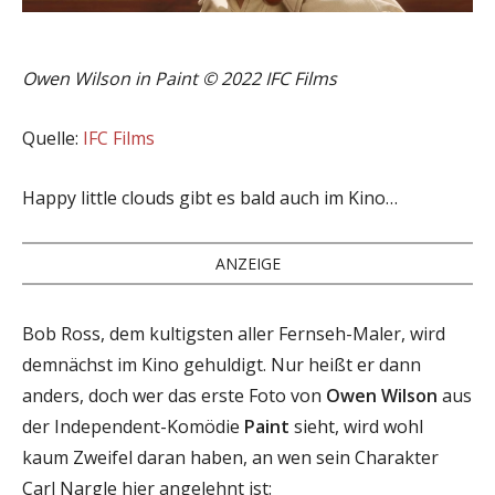
Owen Wilson in Paint © 2022 IFC Films
Quelle:
IFC Films
Happy little clouds gibt es bald auch im Kino…
ANZEIGE
Bob Ross, dem kultigsten aller Fernseh-Maler, wird
demnächst im Kino gehuldigt. Nur heißt er dann
anders, doch wer das erste Foto von
Owen Wilson
aus
der Independent-Komödie
Paint
sieht, wird wohl
kaum Zweifel daran haben, an wen sein Charakter
Carl Nargle hier angelehnt ist: