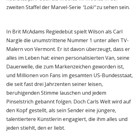
zweiten Staffel der Marvel-Serie
"Loki"
zu sehen sein.
In Brit McAdams Regiedebüt spielt Wilson als Carl
Nargle die unumstrittene Nummer 1 unter allen TV-
Malern von Vermont. Er ist davon überzeugt, dass er
alles im Leben hat: einen personalisierten Van, seine
Dauerwelle, die zum Markenzeichen geworden ist,
und Millionen von Fans im gesamten US-Bundesstaat,
die seit fast drei Jahrzenten seiner leisen,
beruhigenden Stimme lauschen und jedem
Pinselstrich gebannt folgen. Doch Carls Welt wird auf
den Kopf gestellt, als sein Sender eine jüngere,
talentiertere Künstlerin engagiert, die ihm alles und
jeden stiehlt, den er liebt.