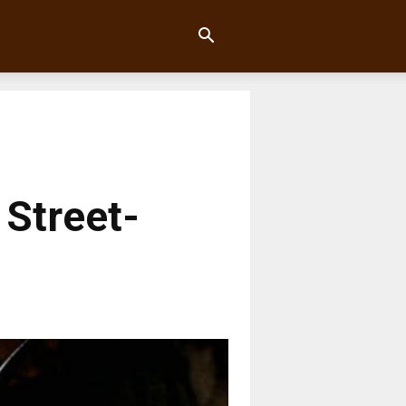
 Street-