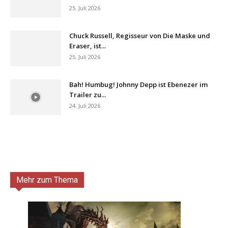
25. Juli 2026
Chuck Russell, Regisseur von Die Maske und
Eraser, ist...
25. Juli 2026
Bah! Humbug! Johnny Depp ist Ebenezer im
Trailer zu...
24. Juli 2026
Mehr zum Thema