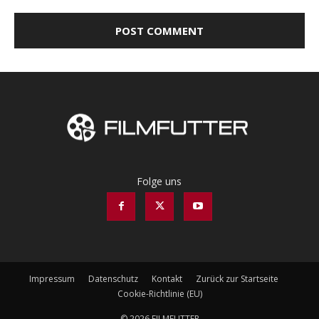
Folge uns
Impressum
Datenschutz
Kontakt
Zurück zur Startseite
Cookie-Richtlinie (EU)
© 2026 FILMFUTTER