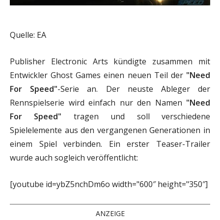
Quelle: EA
Publisher Electronic Arts kündigte zusammen mit
Entwickler Ghost Games einen neuen Teil der
"Need
For Speed"
-Serie an. Der neuste Ableger der
Rennspielserie wird einfach nur den Namen
"Need
For Speed"
tragen und soll verschiedene
Spielelemente aus den vergangenen Generationen in
einem Spiel verbinden. Ein erster Teaser-Trailer
wurde auch sogleich veröffentlicht:
[youtube id=ybZ5nchDm6o width="600″ height="350″]
ANZEIGE