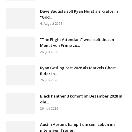
Dave Bautista soll Ryan Hurst als Kratos in
"God...
4. August 2026
"The Flight Attendant" wechselt diesen
Monat von Prime zu...
26. Juli 2026
Ryan Gosling rast 2028 als Marvels Ghost
Rider in...
26. Juli 2026
Black Panther 3 kommt im Dezember 2028 in
die...
26. Juli 2026
Austin Abrams kämpft um sein Leben im
intensiven Trailer...