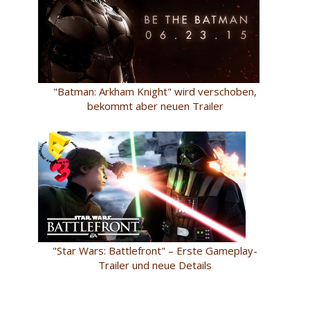
"Batman: Arkham Knight" wird verschoben,
bekommt aber neuen Trailer
"Star Wars: Battlefront" – Erste Gameplay-
Trailer und neue Details