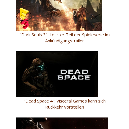
"Dark Souls 3": Letzter Teil der Spieleserie im
Ankündigungstrailer
"Dead Space 4": Visceral Games kann sich
Rückkehr vorstellen