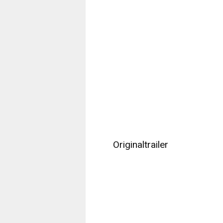
Originaltrailer