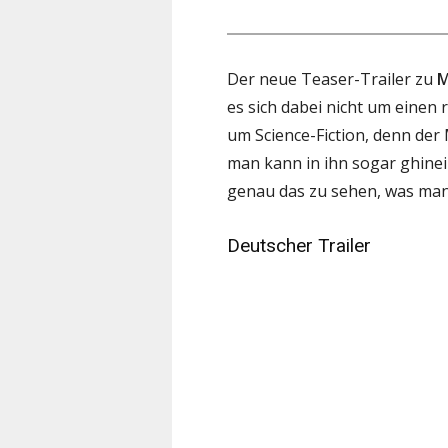
Der neue Teaser-Trailer zu
M
es sich dabei nicht um einen
um Science-Fiction, denn der
man kann in ihn sogar ghin
genau das zu sehen, was ma
Deutscher Trailer