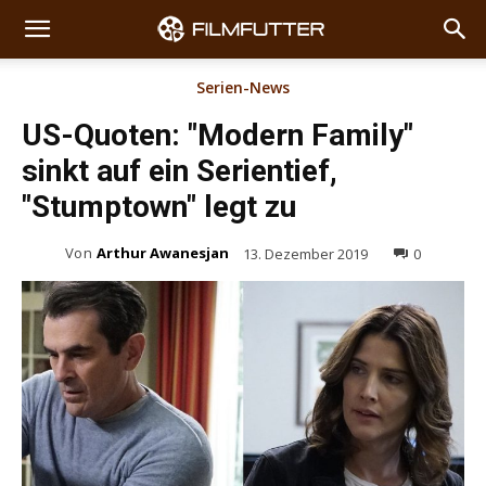
Serien-News
US-Quoten: "Modern Family"
sinkt auf ein Serientief,
"Stumptown" legt zu
Von
Arthur Awanesjan
13. Dezember 2019
0