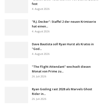
fest
4. August 2026
"R.J. Decker": Staffel 2 der neuen Krimiserie
hat einen...
4. August 2026
Dave Bautista soll Ryan Hurst als Kratos in
"God...
4. August 2026
"The Flight Attendant" wechselt diesen
Monat von Prime zu...
26. Juli 2026
Ryan Gosling rast 2028 als Marvels Ghost
Rider in...
26. Juli 2026