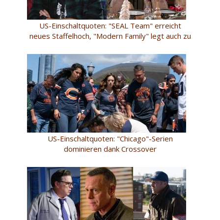
US-Einschaltquoten: "SEAL Team" erreicht
neues Staffelhoch, "Modern Family" legt auch zu
US-Einschaltquoten: "Chicago"-Serien
dominieren dank Crossover