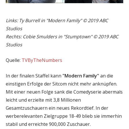
Links: Ty Burrell in "Modern Family" © 2019 ABC
Studios
Rechts: Cobie Smulders in "Stumptown" © 2019 ABC
Studios
Quelle:
TVByTheNumbers
In der finalen Staffel kann
"Modern Family"
an die
einstigen Erfolge der Sitcom nicht mehr anknüpfen.
Mit einer neuen Folge sank die Comedyserie abermals
leicht und erzielte mit 3,8 Millionen
Gesamtzuschauern ein neues Rekordtief. In der
werberelevanten Zielgruppe 18-49 blieb sie immerhin
stabil und erreichte 900,000 Zuschauer.