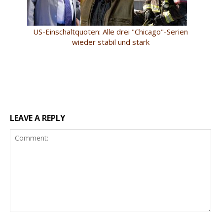
US-Einschaltquoten: Alle drei "Chicago"-Serien
wieder stabil und stark
LEAVE A REPLY
Comment: