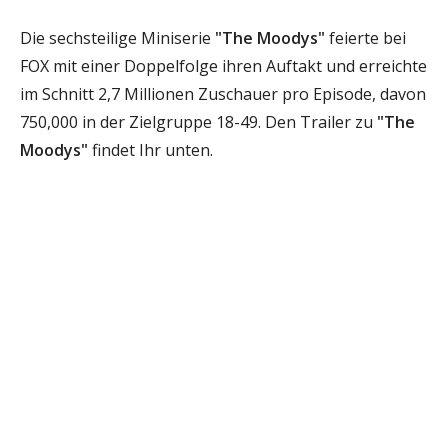
Die sechsteilige Miniserie
"The Moodys"
feierte bei
FOX mit einer Doppelfolge ihren Auftakt und erreichte
im Schnitt 2,7 Millionen Zuschauer pro Episode, davon
750,000 in der Zielgruppe 18-49. Den Trailer zu
"The
Moodys"
findet Ihr unten.