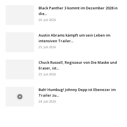
Black Panther 3 kommt im Dezember 2028 in
die...
26. Juli 2026
Austin Abrams kämpft um sein Leben im
intensiven Trailer...
25. Juli 2026
Chuck Russell, Regisseur von Die Maske und
Eraser, ist...
25. Juli 2026
Bah! Humbug! Johnny Depp ist Ebenezer im
Trailer zu...
24. Juli 2026