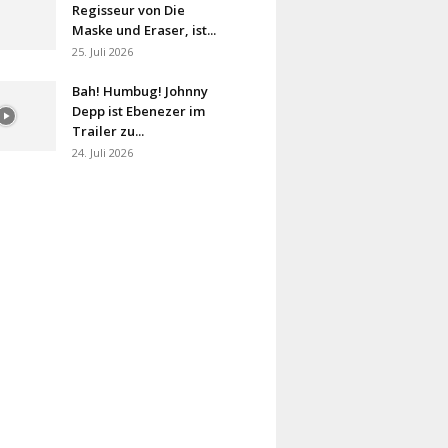
Regisseur von Die
Maske und Eraser, ist...
25. Juli 2026
Bah! Humbug! Johnny
Depp ist Ebenezer im
Trailer zu...
24. Juli 2026