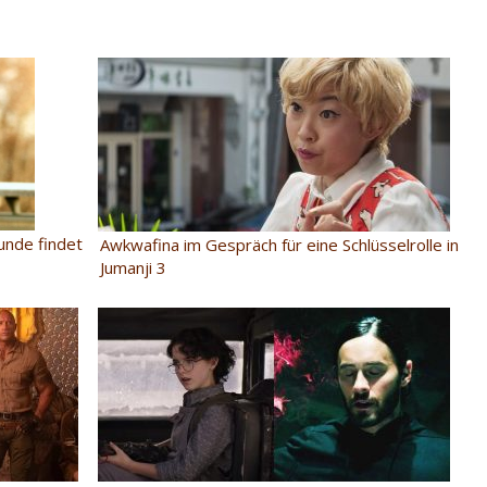
unde findet
Awkwafina im Gespräch für eine Schlüsselrolle in
Jumanji 3