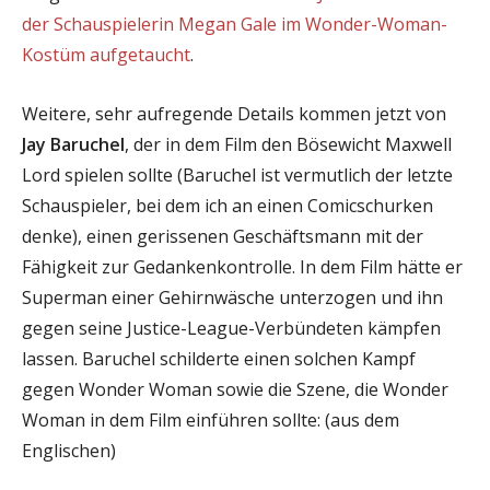
der Schauspielerin Megan Gale im Wonder-Woman-
Kostüm aufgetaucht
.
Weitere, sehr aufregende Details kommen jetzt von
Jay Baruchel
, der in dem Film den Bösewicht Maxwell
Lord spielen sollte (Baruchel ist vermutlich der letzte
Schauspieler, bei dem ich an einen Comicschurken
denke), einen gerissenen Geschäftsmann mit der
Fähigkeit zur Gedankenkontrolle. In dem Film hätte er
Superman einer Gehirnwäsche unterzogen und ihn
gegen seine Justice-League-Verbündeten kämpfen
lassen. Baruchel schilderte einen solchen Kampf
gegen Wonder Woman sowie die Szene, die Wonder
Woman in dem Film einführen sollte: (aus dem
Englischen)