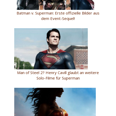
Batman v. Superman: Erste offizielle Bilder aus
dem Event-Sequel!
Man of Steel 2? Henry Cavill glaubt an weitere
Solo-Filme für Superman