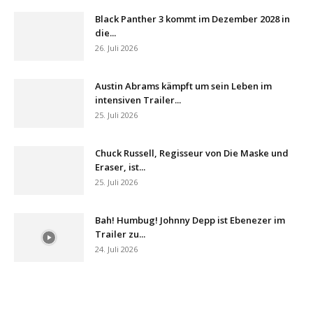
Black Panther 3 kommt im Dezember 2028 in
die...
26. Juli 2026
Austin Abrams kämpft um sein Leben im
intensiven Trailer...
25. Juli 2026
Chuck Russell, Regisseur von Die Maske und
Eraser, ist...
25. Juli 2026
Bah! Humbug! Johnny Depp ist Ebenezer im
Trailer zu...
24. Juli 2026