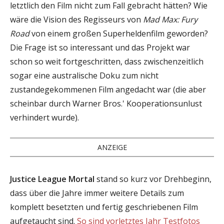
letztlich den Film nicht zum Fall gebracht hätten? Wie
wäre die Vision des Regisseurs von
Mad Max: Fury
Road
von einem großen Superheldenfilm geworden?
Die Frage ist so interessant und das Projekt war
schon so weit fortgeschritten, dass zwischenzeitlich
sogar eine australische Doku zum nicht
zustandegekommenen Film angedacht war (die aber
scheinbar durch Warner Bros.' Kooperationsunlust
verhindert wurde).
ANZEIGE
Justice League Mortal
stand so kurz vor Drehbeginn,
dass über die Jahre immer weitere Details zum
komplett besetzten und fertig geschriebenen Film
aufgetaucht sind.
So sind vorletztes Jahr Testfotos