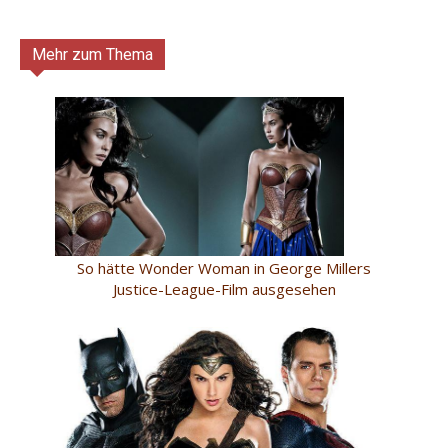
Mehr zum Thema
So hätte Wonder Woman in George Millers
Justice-League-Film ausgesehen