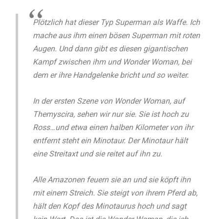
Plötzlich hat dieser Typ Superman als Waffe. Ich
mache aus ihm einen bösen Superman mit roten
Augen. Und dann gibt es diesen gigantischen
Kampf zwischen ihm und Wonder Woman, bei
dem er ihre Handgelenke bricht und so weiter.
In der ersten Szene von Wonder Woman, auf
Themyscira, sehen wir nur sie. Sie ist hoch zu
Ross…und etwa einen halben Kilometer von ihr
entfernt steht ein Minotaur. Der Minotaur hält
eine Streitaxt und sie reitet auf ihn zu.
Alle Amazonen feuern sie an und sie köpft ihn
mit einem Streich. Sie steigt von ihrem Pferd ab,
hält den Kopf des Minotaurus hoch und sagt