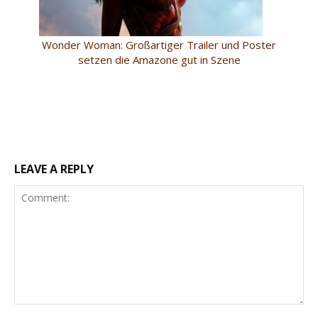
Wonder Woman: Großartiger Trailer und Poster
setzen die Amazone gut in Szene
LEAVE A REPLY
Comment: