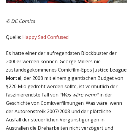
©
DC Comics
Quelle:
Happy Sad Confused
Es hätte einer der aufregendsten Blockbuster der
2000er werden können. George Millers nie
zustandegekommenes Comicfilm-Epos
Justice League
Mortal
, der 2008 mit einem gigantischen Budget von
$220 Mio gedreht werden sollte, ist vermutlich der
faszinierendste Fall von
"Was wäre wenn"
in der
Geschichte von Comicverfilmungen. Was wäre, wenn
der Autorenstreik 2007/2008 und der plötzliche
Ausfall der steuerlichen Vergünstigungen in
Australien die Dreharbeiten nicht verzögert und