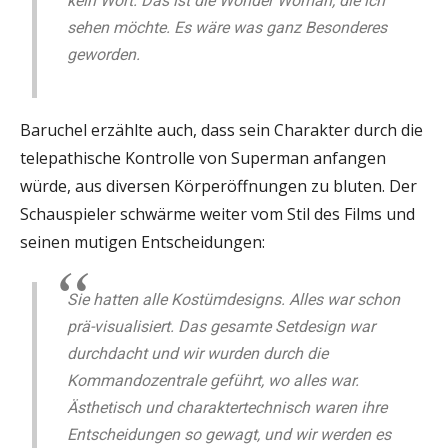
kein Wort. Das ist die Wonder Woman, die ich
sehen möchte. Es wäre was ganz Besonderes
geworden.
Baruchel erzählte auch, dass sein Charakter durch die
telepathische Kontrolle von Superman anfangen
würde, aus diversen Körperöffnungen zu bluten. Der
Schauspieler schwärme weiter vom Stil des Films und
seinen mutigen Entscheidungen:
Sie hatten alle Kostümdesigns. Alles war schon
prä-visualisiert. Das gesamte Setdesign war
durchdacht und wir wurden durch die
Kommandozentrale geführt, wo alles war.
Ästhetisch und charaktertechnisch waren ihre
Entscheidungen so gewagt, und wir werden es