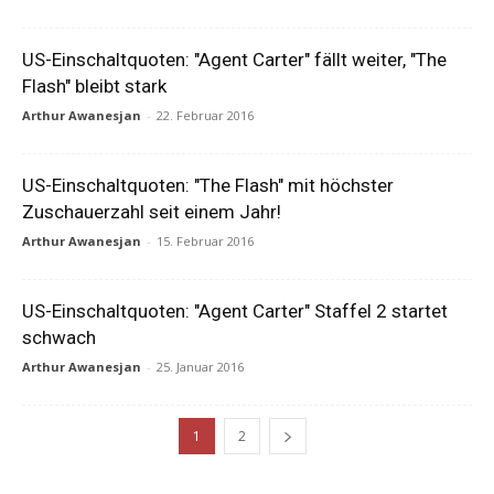
US-Einschaltquoten: "Agent Carter" fällt weiter, "The
Flash" bleibt stark
Arthur Awanesjan
-
22. Februar 2016
US-Einschaltquoten: "The Flash" mit höchster
Zuschauerzahl seit einem Jahr!
Arthur Awanesjan
-
15. Februar 2016
US-Einschaltquoten: "Agent Carter" Staffel 2 startet
schwach
Arthur Awanesjan
-
25. Januar 2016
1
2