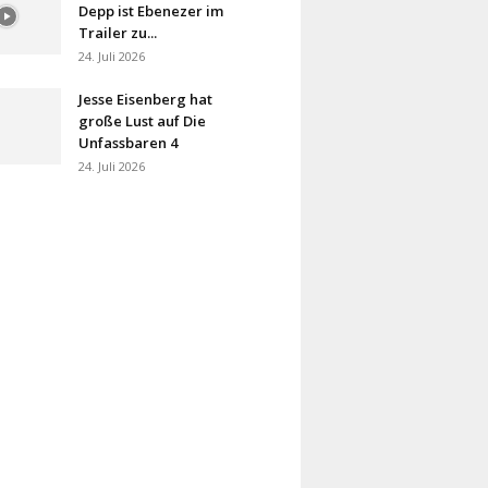
Depp ist Ebenezer im
Trailer zu...
24. Juli 2026
Jesse Eisenberg hat
große Lust auf Die
Unfassbaren 4
24. Juli 2026