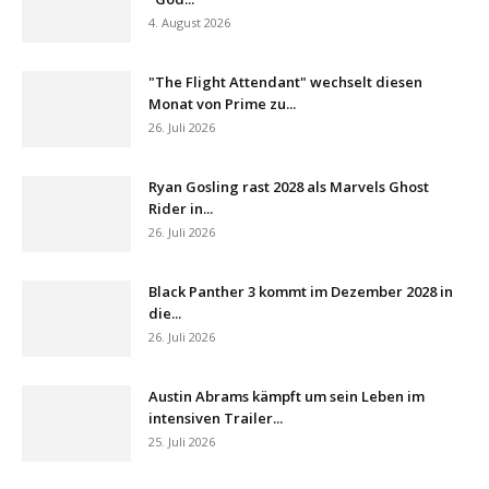
4. August 2026
"The Flight Attendant" wechselt diesen
Monat von Prime zu...
26. Juli 2026
Ryan Gosling rast 2028 als Marvels Ghost
Rider in...
26. Juli 2026
Black Panther 3 kommt im Dezember 2028 in
die...
26. Juli 2026
Austin Abrams kämpft um sein Leben im
intensiven Trailer...
25. Juli 2026