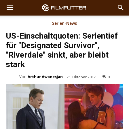
Serien-News
US-Einschaltquoten: Serientief
für "Designated Survivor",
"Riverdale" sinkt, aber bleibt
stark
Von
Arthur Awanesjan
25. Oktober 2017
0