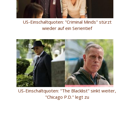
US-Einschaltquoten: "Criminal Minds" stürzt
wieder auf ein Serientief
US-Einschaltquoten: "The Blacklist" sinkt weiter,
"Chicago P.D." legt zu