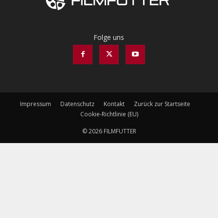
Folge uns
Impressum
Datenschutz
Kontakt
Zurück zur Startseite
Cookie-Richtlinie (EU)
© 2026 FILMFUTTER