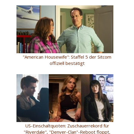
"American Housewife": Staffel 5 der Sitcom
offiziell bestätigt
US-Einschaltquoten: Zuschauerrekord für
"Riverdale", "Denver-Clan"-Reboot floppt,