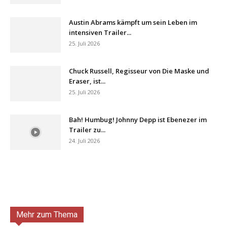
Austin Abrams kämpft um sein Leben im
intensiven Trailer...
25. Juli 2026
Chuck Russell, Regisseur von Die Maske und
Eraser, ist...
25. Juli 2026
Bah! Humbug! Johnny Depp ist Ebenezer im
Trailer zu...
24. Juli 2026
Mehr zum Thema