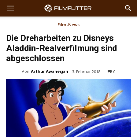
Film-News
Die Dreharbeiten zu Disneys
Aladdin-Realverfilmung sind
abgeschlossen
Von
Arthur Awanesjan
3. Februar 2018
0