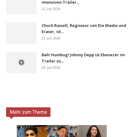
intensiven Trailer...
25. Juli 2026
Chuck Russell, Regisseur von Die Maske und
Eraser, ist...
25. Juli 2026
Bah! Humbug! Johnny Depp ist Ebenezer im
Trailer zu...
24. Juli 2026
Mehr zum Thema