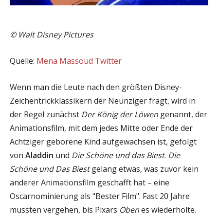
©
Walt Disney Pictures
Quelle:
Mena Massoud Twitter
Wenn man die Leute nach den größten Disney-
Zeichentrickklassikern der Neunziger fragt, wird in
der Regel zunächst
Der König der Löwen
genannt, der
Animationsfilm, mit dem jedes Mitte oder Ende der
Achtziger geborene Kind aufgewachsen ist, gefolgt
von
Aladdin
und
Die Schöne und das Biest
.
Die
Schöne und Das Biest
gelang etwas, was zuvor kein
anderer Animationsfilm geschafft hat – eine
Oscarnominierung als "Bester Film". Fast 20 Jahre
mussten vergehen, bis Pixars
Oben
es wiederholte.