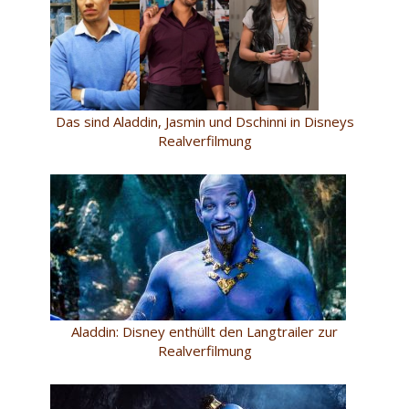
Das sind Aladdin, Jasmin und Dschinni in Disneys
Realverfilmung
Aladdin: Disney enthüllt den Langtrailer zur
Realverfilmung