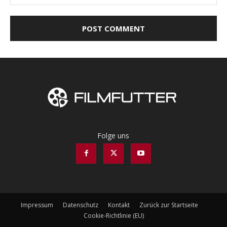
Folge uns
Impressum
Datenschutz
Kontakt
Zurück zur Startseite
Cookie-Richtlinie (EU)