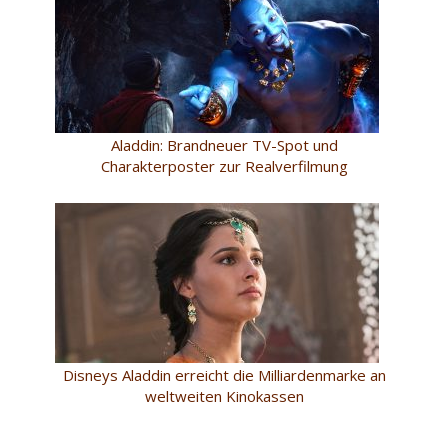
Aladdin: Brandneuer TV-Spot und
Charakterposter zur Realverfilmung
Disneys Aladdin erreicht die Milliardenmarke an
weltweiten Kinokassen