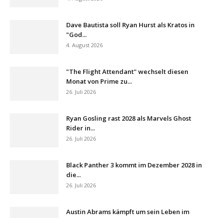
Dave Bautista soll Ryan Hurst als Kratos in
"God...
4. August 2026
"The Flight Attendant" wechselt diesen
Monat von Prime zu...
26. Juli 2026
Ryan Gosling rast 2028 als Marvels Ghost
Rider in...
26. Juli 2026
Black Panther 3 kommt im Dezember 2028 in
die...
26. Juli 2026
Austin Abrams kämpft um sein Leben im