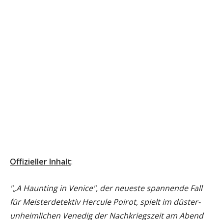
Offizieller Inhalt
:
"„A Haunting in Venice", der neueste spannende Fall
für Meisterdetektiv Hercule Poirot, spielt im düster-
unheimlichen Venedig der Nachkriegszeit am Abend