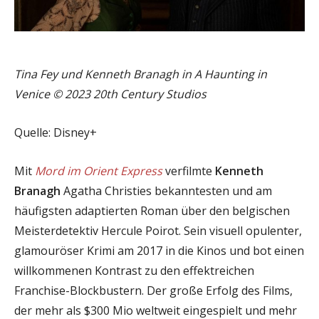
Tina Fey und Kenneth Branagh in A Haunting in
Venice © 2023 20th Century Studios
Quelle: Disney+
Mit
Mord im Orient Express
verfilmte
Kenneth
Branagh
Agatha Christies bekanntesten und am
häufigsten adaptierten Roman über den belgischen
Meisterdetektiv Hercule Poirot. Sein visuell opulenter,
glamouröser Krimi am 2017 in die Kinos und bot einen
willkommenen Kontrast zu den effektreichen
Franchise-Blockbustern. Der große Erfolg des Films,
der mehr als $300 Mio weltweit eingespielt und mehr