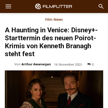
Film-News
A Haunting in Venice: Disney+-
Starttermin des neuen Poirot-
Krimis von Kenneth Branagh
steht fest
Von
Arthur Awanesjan
14. November 2023
0