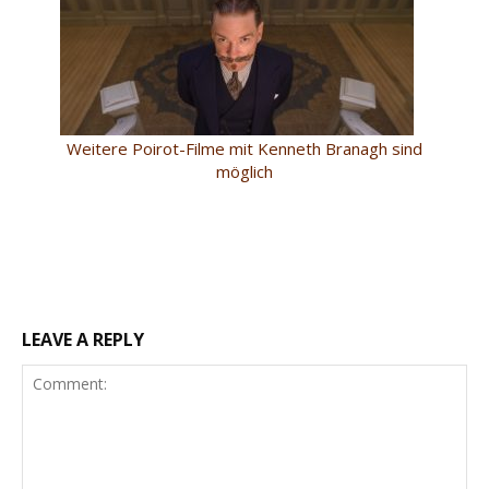
Weitere Poirot-Filme mit Kenneth Branagh sind
möglich
LEAVE A REPLY