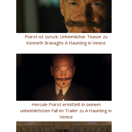
Poirot ist zurück: Unheimlicher Teaser zu
Kenneth Branaghs A Haunting in Venice
Hercule Poirot ermittelt in seinem
unheimlichsten Fall im Trailer zu A Haunting in
Venice