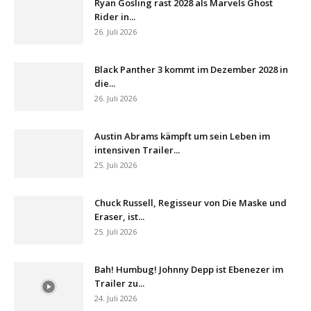
Ryan Gosling rast 2028 als Marvels Ghost
Rider in...
26. Juli 2026
Black Panther 3 kommt im Dezember 2028 in
die...
26. Juli 2026
Austin Abrams kämpft um sein Leben im
intensiven Trailer...
25. Juli 2026
Chuck Russell, Regisseur von Die Maske und
Eraser, ist...
25. Juli 2026
Bah! Humbug! Johnny Depp ist Ebenezer im
Trailer zu...
24. Juli 2026