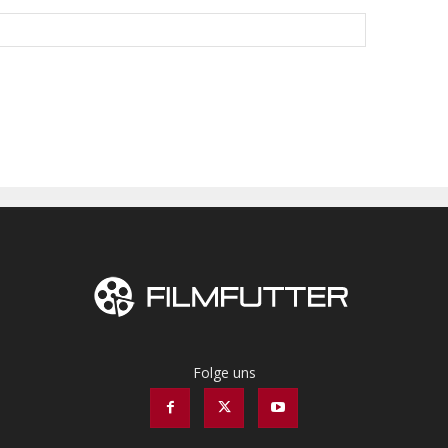
Folge uns