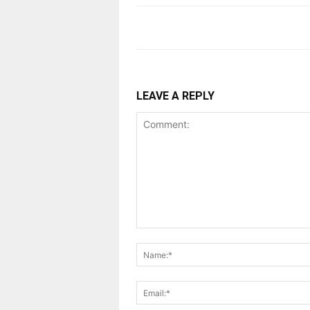
LEAVE A REPLY