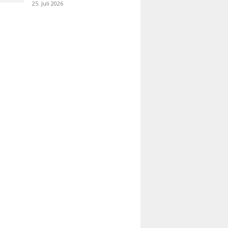
25. Juli 2026