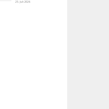
25. Juli 2026