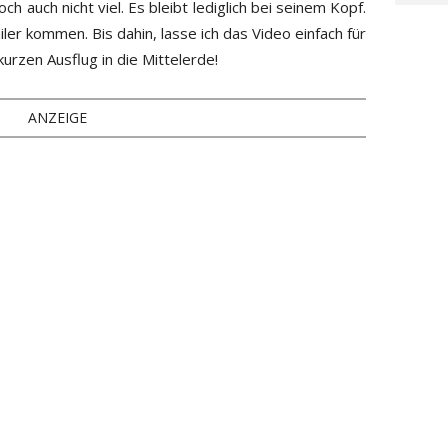
h auch nicht viel. Es bleibt lediglich bei seinem Kopf.
ler kommen. Bis dahin, lasse ich das Video einfach für
kurzen Ausflug in die Mittelerde!
ANZEIGE