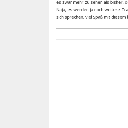
es zwar mehr zu sehen als bisher, doc
Naja, es werden ja noch weitere Trai
sich sprechen. Viel Spaß mit diesem 