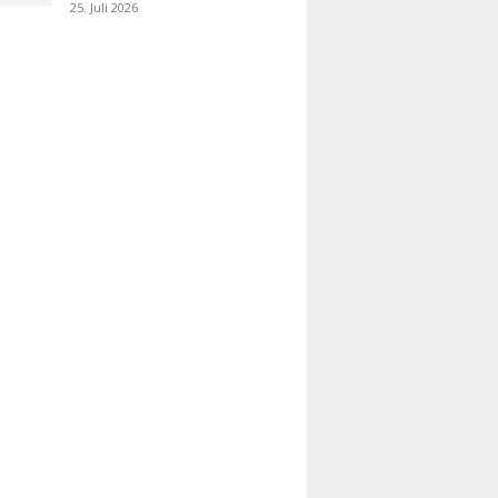
25. Juli 2026