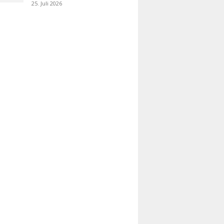
25. Juli 2026