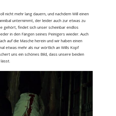
oll nicht mehr lang dauern, und nachdem Will einen
nnibal unternimmt, der leider auch zur etwas zu
e gehört, findet sich unser scheinbar endlos
eder in den Fängen seines Peinigers wieder. Auch
fach auf die Masche herein und wir haben einen
mal etwas mehr als nur wörtlich an Wills Kopf
eschert uns ein schönes Bild, dass unsere beiden
lässt.