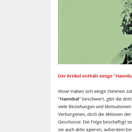
Der Artikel enthält einige "Hanni
Wow! Haben sich einige Stimmen zul
"Hannibal"
beschwert, gibt die drit
viele Beziehungen und Motivationen
Verborgenen, doch die Aktionen de
Geschosse. Die Folge beschäftigt sic
sie auch aktiv agieren, außerdem be