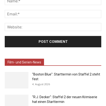
Film- und Serien-News
"Boston Blue": Starttermin von Staffel 2 steht
fest
4. August 2026
"R.J. Decker": Staffel 2 der neuen Krimiserie
hat einen Starttermin