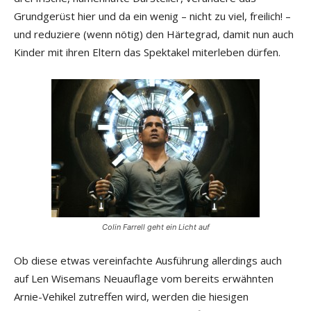
Grundgerüst hier und da ein wenig – nicht zu viel, freilich! –
und reduziere (wenn nötig) den Härtegrad, damit nun auch
Kinder mit ihren Eltern das Spektakel miterleben dürfen.
Colin Farrell geht ein Licht auf
Ob diese etwas vereinfachte Ausführung allerdings auch
auf Len Wisemans Neuauflage vom bereits erwähnten
Arnie-Vehikel zutreffen wird, werden die hiesigen