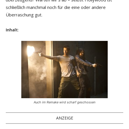
schließlich manchmal noch für die eine oder andere
Überraschung gut.
Inhalt
:
Auch im Remake wird scharf geschossen
ANZEIGE