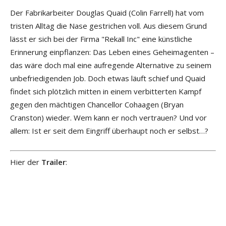
Der Fabrikarbeiter Douglas Quaid (Colin Farrell) hat vom
tristen Alltag die Nase gestrichen voll. Aus diesem Grund
lässt er sich bei der Firma "Rekall Inc" eine künstliche
Erinnerung einpflanzen: Das Leben eines Geheimagenten –
das wäre doch mal eine aufregende Alternative zu seinem
unbefriedigenden Job. Doch etwas läuft schief und Quaid
findet sich plötzlich mitten in einem verbitterten Kampf
gegen den mächtigen Chancellor Cohaagen (Bryan
Cranston) wieder. Wem kann er noch vertrauen? Und vor
allem: Ist er seit dem Eingriff überhaupt noch er selbst…?
Hier der
Trailer
: