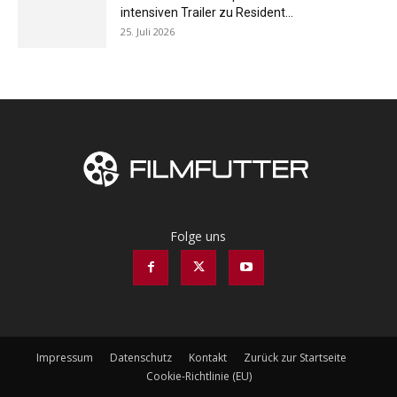
intensiven Trailer zu Resident...
25. Juli 2026
Folge uns
Impressum
Datenschutz
Kontakt
Zurück zur Startseite
Cookie-Richtlinie (EU)