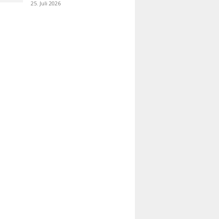
25. Juli 2026