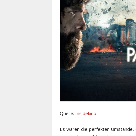
Quelle:
Insidekino
Es waren die perfekten Umstände,