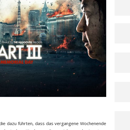
 die dazu führten, dass das vergangene Wochenende