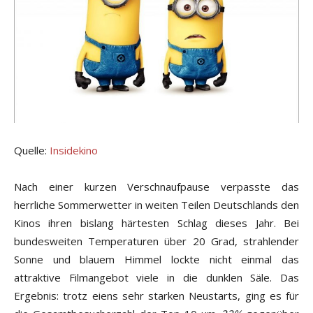
Quelle:
Insidekino
Nach einer kurzen Verschnaufpause verpasste das
herrliche Sommerwetter in weiten Teilen Deutschlands den
Kinos ihren bislang härtesten Schlag dieses Jahr. Bei
bundesweiten Temperaturen über 20 Grad, strahlender
Sonne und blauem Himmel lockte nicht einmal das
attraktive Filmangebot viele in die dunklen Säle. Das
Ergebnis: trotz eiens sehr starken Neustarts, ging es für