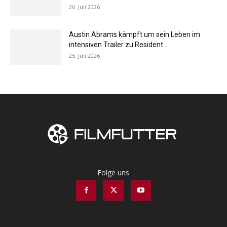
26. Juli 2026
Austin Abrams kämpft um sein Leben im
intensiven Trailer zu Resident...
25. Juli 2026
Folge uns