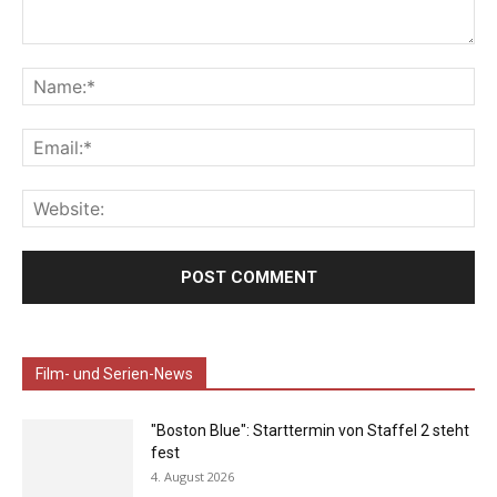
Film- und Serien-News
"Boston Blue": Starttermin von Staffel 2 steht
fest
4. August 2026