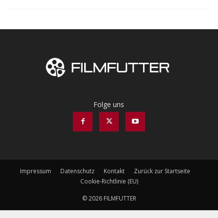
Folge uns
Impressum
Datenschutz
Kontakt
Zurück zur Startseite
Cookie-Richtlinie (EU)
© 2026 FILMFUTTER