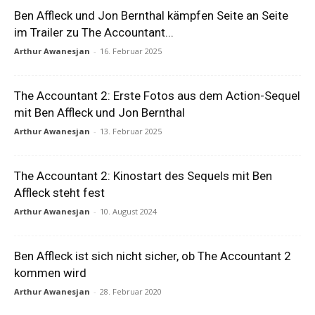
Ben Affleck und Jon Bernthal kämpfen Seite an Seite
im Trailer zu The Accountant...
Arthur Awanesjan
-
16. Februar 2025
The Accountant 2: Erste Fotos aus dem Action-Sequel
mit Ben Affleck und Jon Bernthal
Arthur Awanesjan
-
13. Februar 2025
The Accountant 2: Kinostart des Sequels mit Ben
Affleck steht fest
Arthur Awanesjan
-
10. August 2024
Ben Affleck ist sich nicht sicher, ob The Accountant 2
kommen wird
Arthur Awanesjan
-
28. Februar 2020