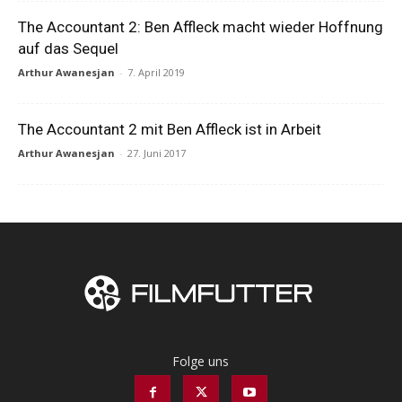
The Accountant 2: Ben Affleck macht wieder Hoffnung
auf das Sequel
Arthur Awanesjan
-
7. April 2019
The Accountant 2 mit Ben Affleck ist in Arbeit
Arthur Awanesjan
-
27. Juni 2017
Folge uns