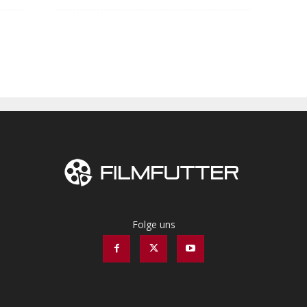
Folge uns