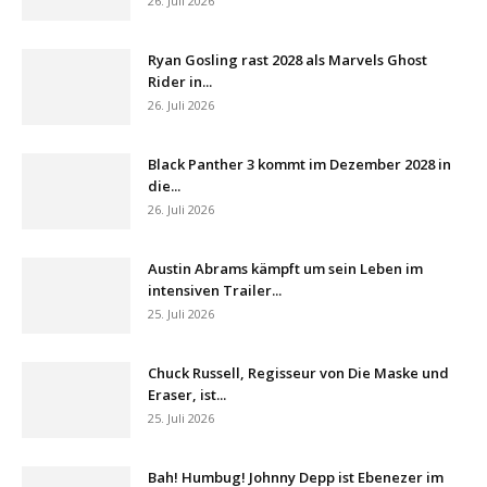
26. Juli 2026
Ryan Gosling rast 2028 als Marvels Ghost
Rider in...
26. Juli 2026
Black Panther 3 kommt im Dezember 2028 in
die...
26. Juli 2026
Austin Abrams kämpft um sein Leben im
intensiven Trailer...
25. Juli 2026
Chuck Russell, Regisseur von Die Maske und
Eraser, ist...
25. Juli 2026
Bah! Humbug! Johnny Depp ist Ebenezer im