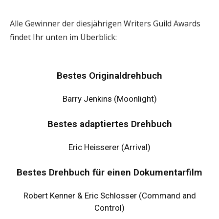
Alle Gewinner der diesjährigen Writers Guild Awards
findet Ihr unten im Überblick:
Bestes Originaldrehbuch
Barry Jenkins (Moonlight)
Bestes adaptiertes Drehbuch
Eric Heisserer (Arrival)
Bestes Drehbuch für einen Dokumentarfilm
Robert Kenner & Eric Schlosser (Command and
Control)