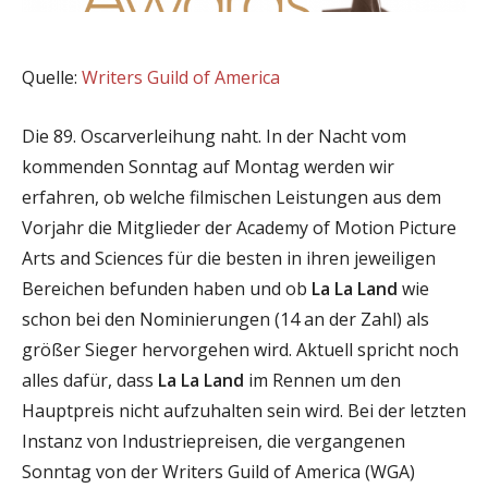
Quelle:
Writers Guild of America
Die 89. Oscarverleihung naht. In der Nacht vom
kommenden Sonntag auf Montag werden wir
erfahren, ob welche filmischen Leistungen aus dem
Vorjahr die Mitglieder der Academy of Motion Picture
Arts and Sciences für die besten in ihren jeweiligen
Bereichen befunden haben und ob
La La Land
wie
schon bei den Nominierungen (14 an der Zahl) als
größer Sieger hervorgehen wird. Aktuell spricht noch
alles dafür, dass
La La Land
im Rennen um den
Hauptpreis nicht aufzuhalten sein wird. Bei der letzten
Instanz von Industriepreisen, die vergangenen
Sonntag von der Writers Guild of America (WGA)