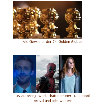
Alle Gewinner der 74. Golden Globes!
US-Autorengewerkschaft nominiert Deadpool,
Arrival und acht weitere