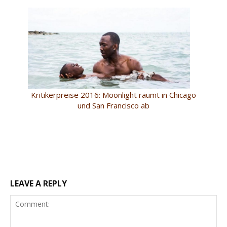
Kritikerpreise 2016: Moonlight räumt in Chicago
und San Francisco ab
LEAVE A REPLY