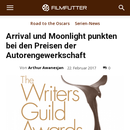
Road to the Oscars
Serien-News
Arrival und Moonlight punkten
bei den Preisen der
Autorengewerkschaft
Von
Arthur Awanesjan
22. Februar 2017
0