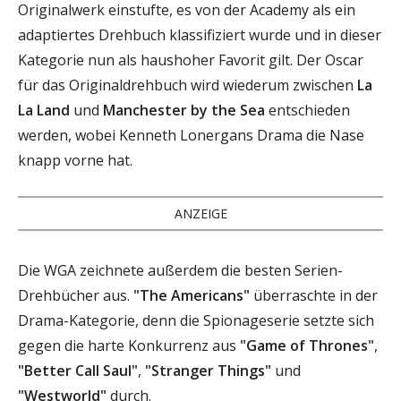
Originalwerk einstufte, es von der Academy als ein
adaptiertes Drehbuch klassifiziert wurde und in dieser
Kategorie nun als haushoher Favorit gilt. Der Oscar
für das Originaldrehbuch wird wiederum zwischen
La
La Land
und
Manchester by the Sea
entschieden
werden, wobei Kenneth Lonergans Drama die Nase
knapp vorne hat.
ANZEIGE
Die WGA zeichnete außerdem die besten Serien-
Drehbücher aus.
"The Americans"
überraschte in der
Drama-Kategorie, denn die Spionageserie setzte sich
gegen die harte Konkurrenz aus
"Game of Thrones"
,
"Better Call Saul"
,
"Stranger Things"
und
"Westworld"
durch.