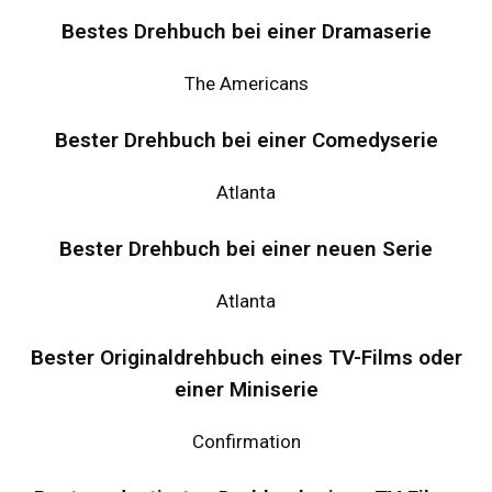
Bestes Drehbuch bei einer Dramaserie
The Americans
Bester Drehbuch bei einer Comedyserie
Atlanta
Bester Drehbuch bei einer neuen Serie
Atlanta
Bester Originaldrehbuch eines TV-Films oder
einer Miniserie
Confirmation