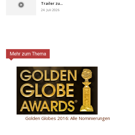
Trailer zu...
24. Juli 2026
Mehr zum Thema
Golden Globes 2016: Alle Nominierungen