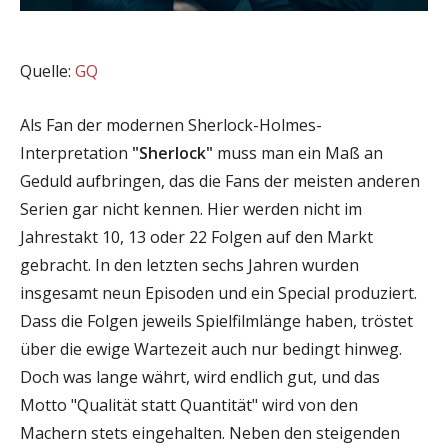
Quelle:
GQ
Als Fan der modernen Sherlock-Holmes-
Interpretation
"Sherlock"
muss man ein Maß an
Geduld aufbringen, das die Fans der meisten anderen
Serien gar nicht kennen. Hier werden nicht im
Jahrestakt 10, 13 oder 22 Folgen auf den Markt
gebracht. In den letzten sechs Jahren wurden
insgesamt neun Episoden und ein Special produziert.
Dass die Folgen jeweils Spielfilmlänge haben, tröstet
über die ewige Wartezeit auch nur bedingt hinweg.
Doch was lange währt, wird endlich gut, und das
Motto "Qualität statt Quantität" wird von den
Machern stets eingehalten. Neben den steigenden