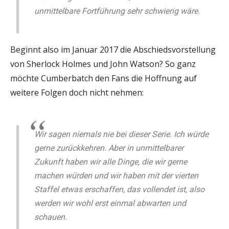
unmittelbare Fortführung sehr schwierig wäre.
Beginnt also im Januar 2017 die Abschiedsvorstellung
von Sherlock Holmes und John Watson? So ganz
möchte Cumberbatch den Fans die Hoffnung auf
weitere Folgen doch nicht nehmen:
Wir sagen niemals nie bei dieser Serie. Ich würde
gerne zurückkehren. Aber in unmittelbarer
Zukunft haben wir alle Dinge, die wir gerne
machen würden und wir haben mit der vierten
Staffel etwas erschaffen, das vollendet ist, also
werden wir wohl erst einmal abwarten und
schauen.