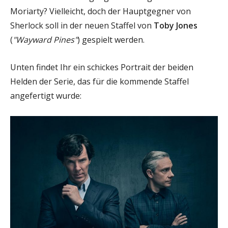
Moriarty? Vielleicht, doch der Hauptgegner von
Sherlock soll in der neuen Staffel von
Toby Jones
(
"Wayward Pines"
) gespielt werden.
Unten findet Ihr ein schickes Portrait der beiden
Helden der Serie, das für die kommende Staffel
angefertigt wurde: