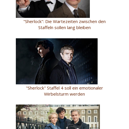
"Sherlock": Die Wartezeiten zwischen den
Staffeln sollen lang bleiben
"Sherlock" Staffel 4 soll ein emotionaler
Wirbelsturm werden