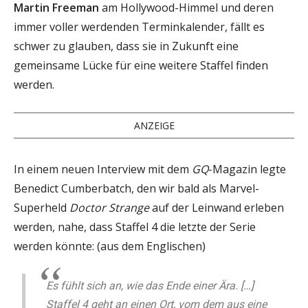
Martin Freeman
am Hollywood-Himmel und deren
immer voller werdenden Terminkalender, fällt es
schwer zu glauben, dass sie in Zukunft eine
gemeinsame Lücke für eine weitere Staffel finden
werden.
ANZEIGE
In einem neuen Interview mit dem
GQ
-Magazin legte
Benedict Cumberbatch, den wir bald als Marvel-
Superheld
Doctor Strange
auf der Leinwand erleben
werden, nahe, dass Staffel 4 die letzte der Serie
werden könnte: (aus dem Englischen)
Es fühlt sich an, wie das Ende einer Ära. […]
Staffel 4 geht an einen Ort, vom dem aus eine