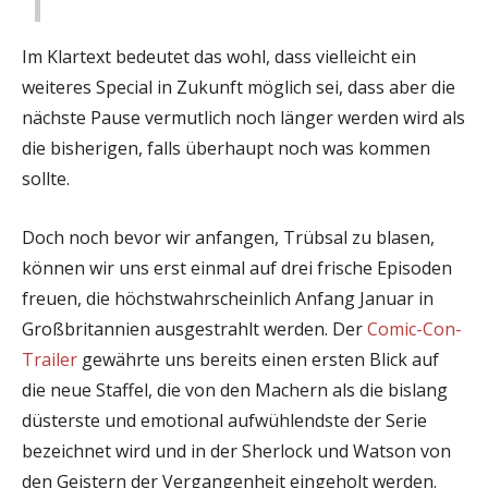
Im Klartext bedeutet das wohl, dass vielleicht ein
weiteres Special in Zukunft möglich sei, dass aber die
nächste Pause vermutlich noch länger werden wird als
die bisherigen, falls überhaupt noch was kommen
sollte.
Doch noch bevor wir anfangen, Trübsal zu blasen,
können wir uns erst einmal auf drei frische Episoden
freuen, die höchstwahrscheinlich Anfang Januar in
Großbritannien ausgestrahlt werden. Der
Comic-Con-
Trailer
gewährte uns bereits einen ersten Blick auf
die neue Staffel, die von den Machern als die bislang
düsterste und emotional aufwühlendste der Serie
bezeichnet wird und in der Sherlock und Watson von
den Geistern der Vergangenheit eingeholt werden.