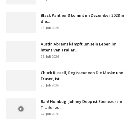
Black Panther 3 kommt im Dezember 2028 in
die...
26. Juli 2026
Austin Abrams kämpft um sein Leben im
intensiven Trailer...
25. Juli 2026
Chuck Russell, Regisseur von Die Maske und
Eraser, ist...
25. Juli 2026
Bah! Humbug! Johnny Depp ist Ebenezer im
Trailer zu...
24. Juli 2026