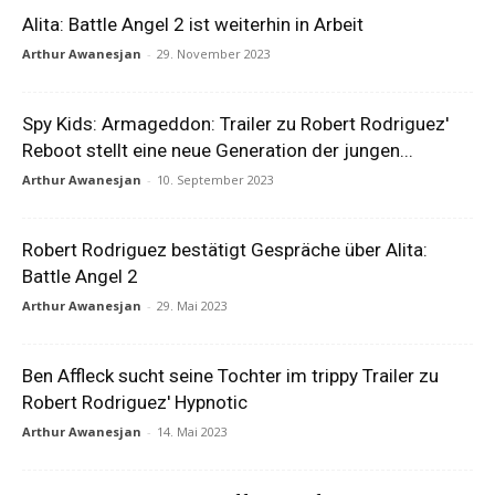
Alita: Battle Angel 2 ist weiterhin in Arbeit
Arthur Awanesjan
-
29. November 2023
Spy Kids: Armageddon: Trailer zu Robert Rodriguez'
Reboot stellt eine neue Generation der jungen...
Arthur Awanesjan
-
10. September 2023
Robert Rodriguez bestätigt Gespräche über Alita:
Battle Angel 2
Arthur Awanesjan
-
29. Mai 2023
Ben Affleck sucht seine Tochter im trippy Trailer zu
Robert Rodriguez' Hypnotic
Arthur Awanesjan
-
14. Mai 2023