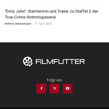
"Dirty John": Starttermin und Trailer zu Staffel 2 der
True-Crime-Anthologieserie
Arthur Awanesjan
-
27. April 2020
Folge uns