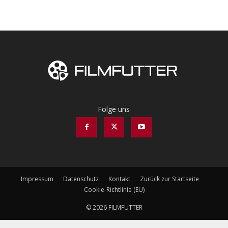
Folge uns
Impressum
Datenschutz
Kontakt
Zurück zur Startseite
Cookie-Richtlinie (EU)
© 2026 FILMFUTTER