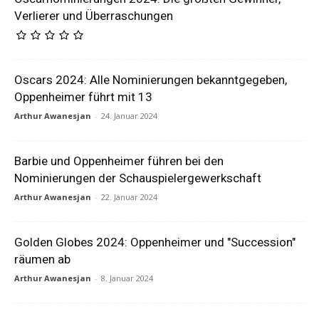
Verlierer und Überraschungen
Oscars 2024: Alle Nominierungen bekanntgegeben,
Oppenheimer führt mit 13
Arthur Awanesjan
-
24. Januar 2024
Barbie und Oppenheimer führen bei den
Nominierungen der Schauspielergewerkschaft
Arthur Awanesjan
-
22. Januar 2024
Golden Globes 2024: Oppenheimer und "Succession"
räumen ab
Arthur Awanesjan
-
8. Januar 2024