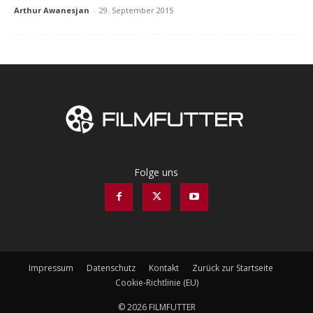
Arthur Awanesjan
-
29. September 2015
Folge uns
Impressum
Datenschutz
Kontakt
Zurück zur Startseite
Cookie-Richtlinie (EU)
© 2026 FILMFUTTER