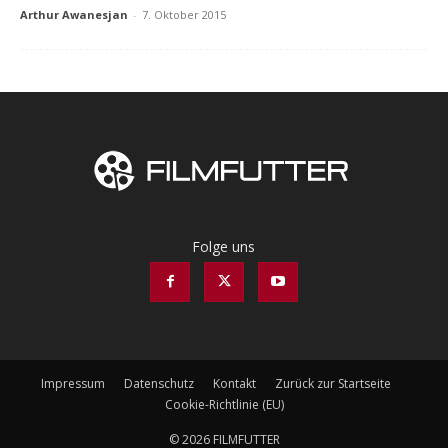
Arthur Awanesjan
-
7. Oktober 2015
Folge uns
Impressum
Datenschutz
Kontakt
Zurück zur Startseite
Cookie-Richtlinie (EU)
© 2026 FILMFUTTER