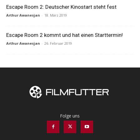
Escape Room 2: Deutscher Kinostart steht fest
Arthur Awanesjan
-
18. März 2019
Escape Room 2 kommt und hat einen Starttermin!
Arthur Awanesjan
-
26. Februar 2019
Folge uns