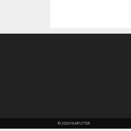
© 2026 FILMFUTTER