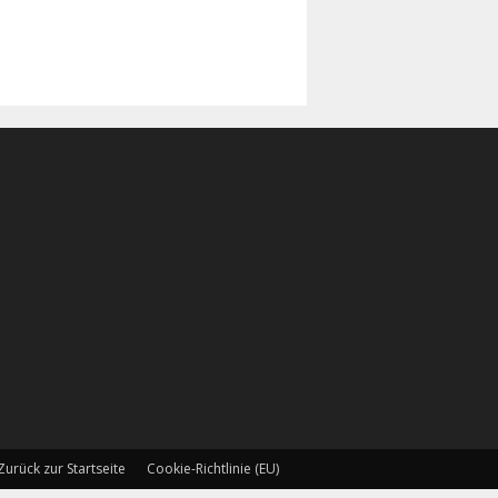
Zurück zur Startseite
Cookie-Richtlinie (EU)