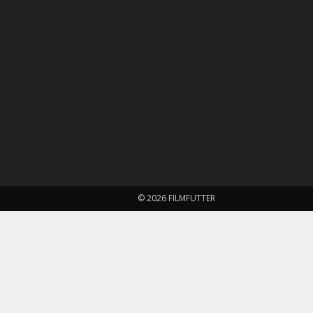
© 2026 FILMFUTTER