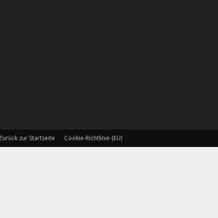
Zurück zur Startseite
Cookie-Richtlinie (EU)