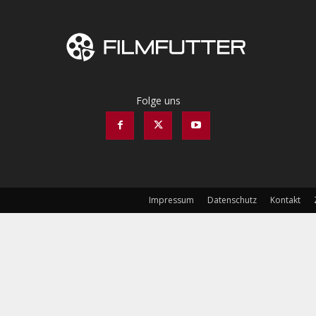
Folge uns
Impressum
Datenschutz
Kontakt